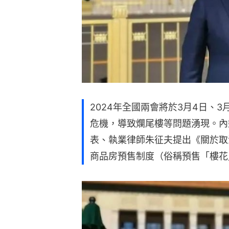
2024年全國兩會將於3月4日、
危機，導致爛尾樓等問題湧現。內
表、執業律師朱征夫提出《關於取
商品房預售制度（俗稱預售「樓花