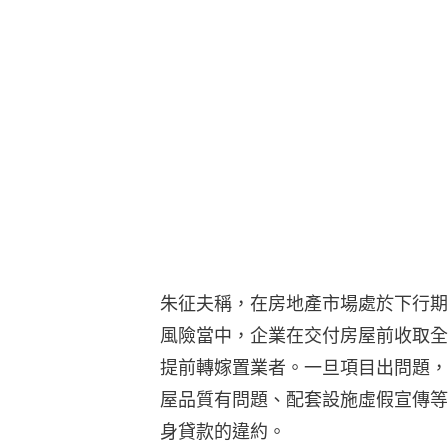
朱征夫稱，在房地產市場處於下行期
風險當中，企業在交付房屋前收取全
提前轉嫁置業者。一旦項目出問題，
屋品質有問題、配套設施虛假宣傳等
身貸款的違約。