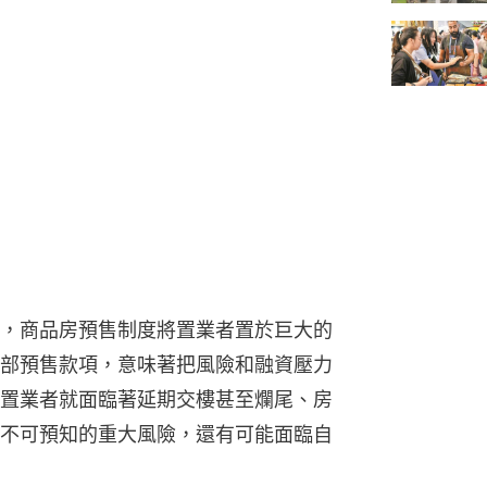
，商品房預售制度將置業者置於巨大的
部預售款項，意味著把風險和融資壓力
置業者就面臨著延期交樓甚至爛尾、房
不可預知的重大風險，還有可能面臨自