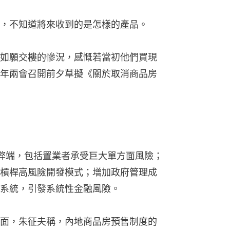
，不知道將來收到的是怎樣的產品。
如願交樓的慘況，感慨若當初他們買現
年兩會召開前夕草擬《關於取消商品房
弊端，包括置業者承受巨大單方面風險；
槓桿高風險開發模式；增加政府管理成
系統，引發系統性金融風險。
面，朱征夫稱，內地商品房預售制度的