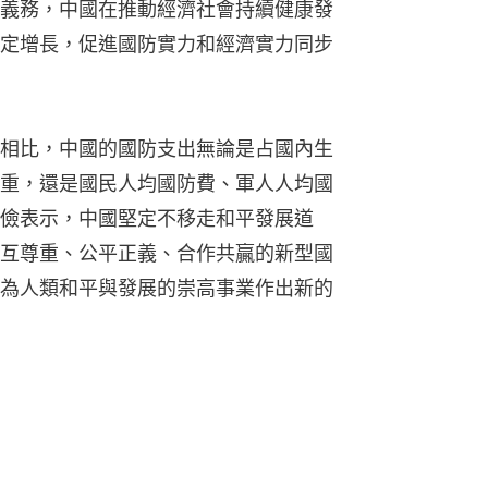
義務，中國在推動經濟社會持續健康發
定增長，促進國防實力和經濟實力同步
相比，中國的國防支出無論是占國內生
重，還是國民人均國防費、軍人人均國
儉表示，中國堅定不移走和平發展道
互尊重、公平正義、合作共贏的新型國
為人類和平與發展的崇高事業作出新的