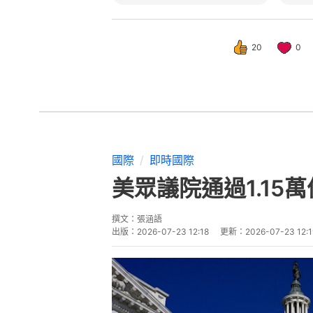
20
0
國際
即時國際
美眾議院通過1.1
撰文：
張涵語
出版：
2026-07-23 12:18
更新：
2026-07-23 12:1