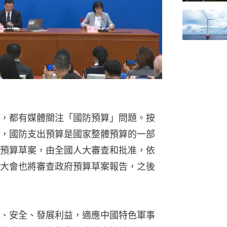
）
，都有媒體關注「國防預算」問題。按
，國防支出預算是國家整體預算的一部
預算草案，由全國人大審查和批准，依
大會也將審查政府預算草案報告，之後
、安全、發展利益，適應中國特色軍事