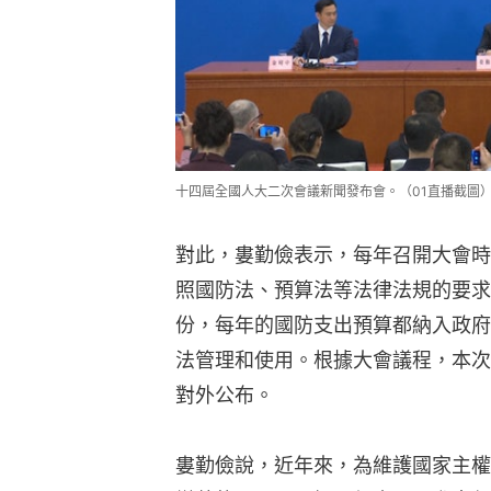
十四屆全國人大二次會議新聞發布會。（01直播截圖
對此，婁勤儉表示，每年召開大會時
照國防法、預算法等法律法規的要求
份，每年的國防支出預算都納入政府
法管理和使用。根據大會議程，本次
對外公布。
婁勤儉說，近年來，為維護國家主權