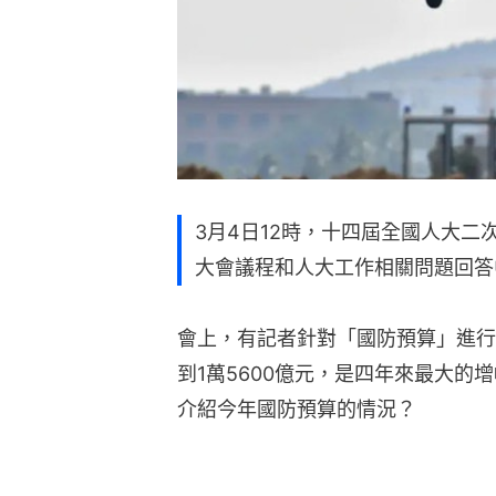
3月4日12時，十四屆全國人大
大會議程和人大工作相關問題回答
會上，有記者針對「國防預算」進行
到1萬5600億元，是四年來最大的
介紹今年國防預算的情況？