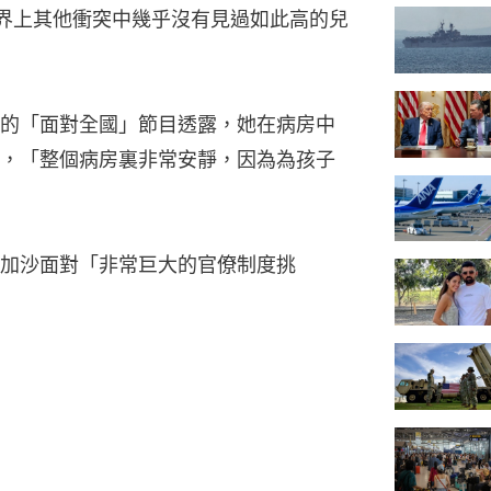
界上其他衝突中幾乎沒有見過如此高的兒
）的「面對全國」節目透露，她在病房中
，「整個病房裏非常安靜，因為為孩子
加沙面對「非常巨大的官僚制度挑