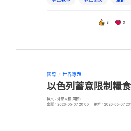
3
0
國際
世界專題
以色列蓄意限制糧食
撰文：
外部來稿(國際)
出版：
2026-05-07 20:00
更新：
2026-05-07 20