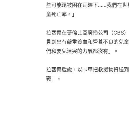
些可能還被困在瓦礫下……我們在世
童死亡率。」
拉塞爾在哥倫比亞廣播公司（CBS
見到患有嚴重貧血和營養不良的兒童
們和嬰兒連哭的力氣都沒有」。
拉塞爾還說，以卡車把救援物資送到
戰」。