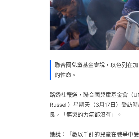
聯合國兒童基金會說，以色列在加沙
的性命。
路透社報道，聯合國兒童基金會（UNICE
Russell）星期天（3月17日）
良，「連哭的力氣都沒有」。
她說：「數以千計的兒童在戰爭中受