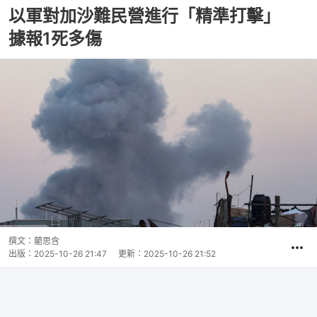
以軍對加沙難民營進行「精準打擊」
據報1死多傷
撰文：
藺思含
出版：
2025-10-26 21:47
更新：
2025-10-26 21:52