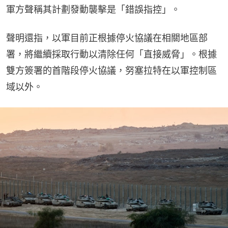
軍方聲稱其計劃發動襲擊是「錯誤指控」。
聲明還指，以軍目前正根據停火協議在相關地區部
署，將繼續採取行動以清除任何「直接威脅」。根據
雙方簽署的首階段停火協議，努塞拉特在以軍控制區
域以外。