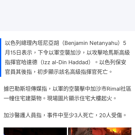
以色列總理內塔尼亞胡（Benjamin Netanyahu）5
月15日表示，下令以軍空襲加沙，以攻擊哈馬斯高級
指揮官哈達德（Izz al-Din Haddad）。以色列保安
官員其後指，初步顯示該名高級指揮官死亡。
據巴勒斯坦傳媒指，以軍的空襲擊中加沙市Rimal社區
一幢住宅建築物。現場圖片顯示住宅大樓起火。
加沙醫護人員指，事件中至少3人死亡，20人受傷。