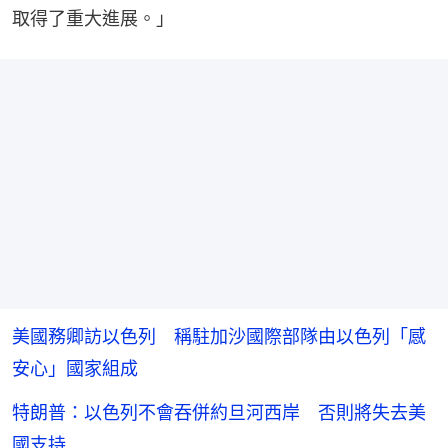
取得了重大進展。」
美國務卿訪以色列 稱駐加沙國際部隊由以色列「感
安心」國家組成
特朗普：以色列不會吞併約旦河西岸 否則將失去美
國支持