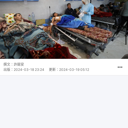
撰文：
許懿安
出版：
2024-03-18 23:24
更新：
2024-03-19 05:12