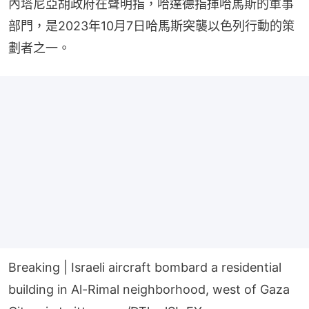
內塔尼亞胡政府在聲明指，哈達德指揮哈馬斯的軍事
部門，是2023年10月7日哈馬斯突襲以色列行動的策
劃者之一。
Breaking | Israeli aircraft bombard a residential
building in Al-Rimal neighborhood, west of Gaza