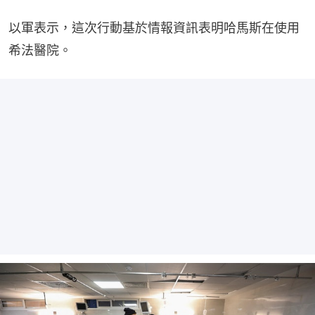
以軍表示，這次行動基於情報資訊表明哈馬斯在使用
希法醫院。