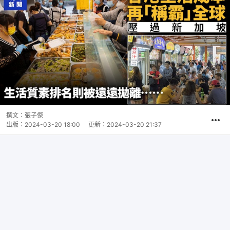
撰文：
張子傑
出版：
2024-03-20 18:00
更新：
2024-03-20 21:37