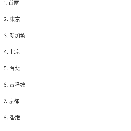
1. 首爾
2. 東京
3. 新加坡
4. 北京
5. 台北
6. 吉隆坡
7. 京都
8. 香港