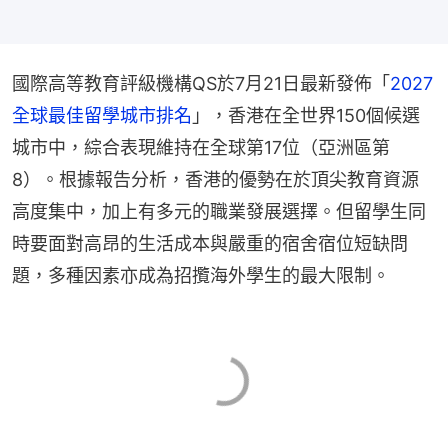
國際高等教育評級機構QS於7月21日最新發佈「
2027
全球最佳留學城市排名
」，香港在全世界150個候選
城市中，綜合表現維持在全球第17位（亞洲區第
8）。根據報告分析，香港的優勢在於頂尖教育資源
高度集中，加上有多元的職業發展選擇。但留學生同
時要面對高昂的生活成本與嚴重的宿舍宿位短缺問
題，多種因素亦成為招攬海外學生的最大限制。