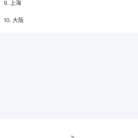
9. 上海
10. 大阪