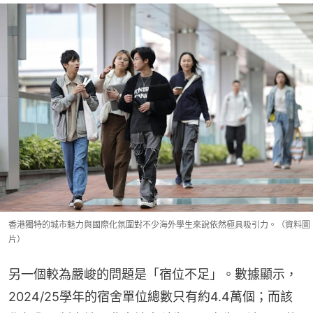
香港獨特的城市魅力與國際化氛圍對不少海外學生來說依然極具吸引力。（資料圖
片）
另一個較為嚴峻的問題是「宿位不足」。數據顯示，
2024/25學年的宿舍單位總數只有約4.4萬個；而該