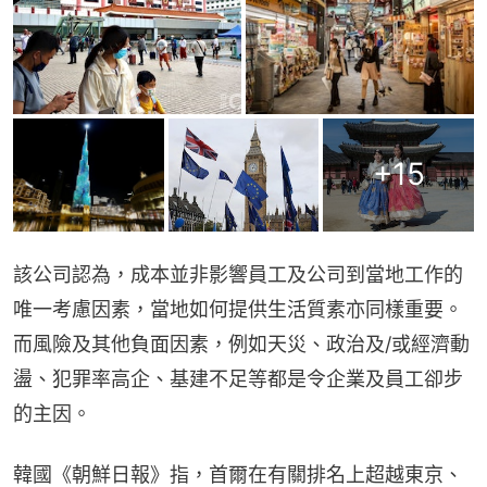
+
15
該公司認為，成本並非影響員工及公司到當地工作的
唯一考慮因素，當地如何提供生活質素亦同樣重要。
而風險及其他負面因素，例如天災、政治及/或經濟動
盪、犯罪率高企、基建不足等都是令企業及員工卻步
的主因。
韓國《朝鮮日報》指，首爾在有關排名上超越東京、