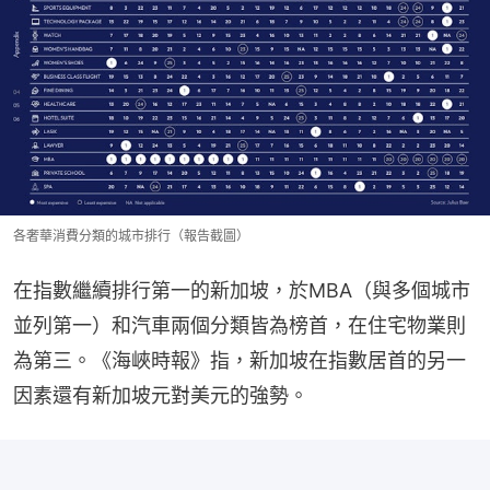
各奢華消費分類的城市排行（報告截圖）
在指數繼續排行第一的新加坡，於MBA（與多個城市
並列第一）和汽車兩個分類皆為榜首，在住宅物業則
為第三。《海峽時報》指，新加坡在指數居首的另一
因素還有新加坡元對美元的強勢。