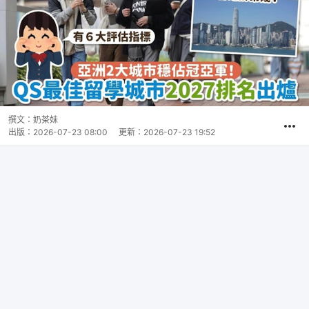
撰文：
奶茶妹
出版：
2026-07-23 08:00
更新：
2026-07-23 19:52