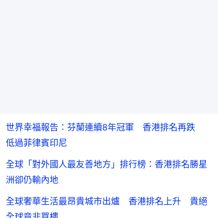
世界幸福報告：芬蘭連續8年冠軍 香港排名再跌
低過菲律賓印尼
全球「對外國人最友善地方」排行榜：香港排名勝星
洲卻仍輸內地
全球奢華生活最昂貴城市出爐 香港排名上升 貴絕
全球竟非買樓