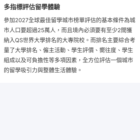
多指標評估留學體驗
參加2027全球最佳留學城市榜單評估的基本條件為城
市人口要超過25萬人，而且境內必須要有至少2間獲
納入QS世界大學排名的大專院校。而排名主要綜合考
量了大學排名、僱主活動、學生評價、嚮往度、學生
組成以及可負擔性等多項因素，全方位評估一個城市
的留學吸引力與整體生活體驗。