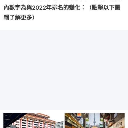
內數字為與2022年排名的變化：（點擊以下圖
輯了解更多）