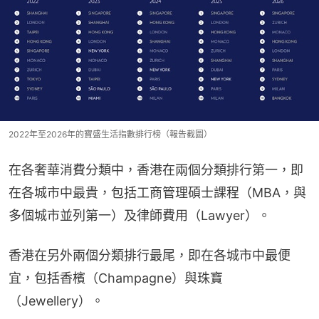
2022年至2026年的寶盛生活指數排行榜（報告截圖）
在各奢華消費分類中，香港在兩個分類排行第一，即
在各城市中最貴，包括工商管理碩士課程（MBA，與
多個城市並列第一）及律師費用（Lawyer）。
香港在另外兩個分類排行最尾，即在各城市中最便
宜，包括香檳（Champagne）與珠寶
（Jewellery）。