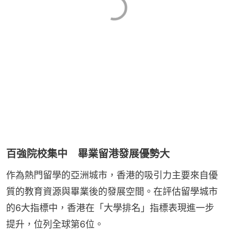
百強院校集中 畢業留港發展優勢大
作為熱門留學的亞洲城市，香港的吸引力主要來自優
質的教育資源與畢業後的發展空間。在評估留學城市
的6大指標中，香港在「大學排名」指標表現進一步
提升，位列全球第6位。