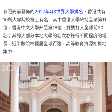
參照先前發佈的
2027年QS世界大學排名
，香港共有
10所大專院校榜上有名。其中香港大學維持全球第11
位，香港中文大學升至第18位，雙雙打入全球前20
名；其餘大部分本地大學的名次亦錄得不同程度的增
長，近半數院校穩居全球百強，高等教育資源相對地
集中。