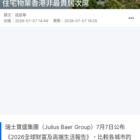
撰文：
成依華
出版：
2026-07-07 14:49
更新：
2026-07-07 16:29
瑞士寶盛集團（Julius Baer Group）7月7日公布
《2026全球財富及高端生活報告》，比較各城市的