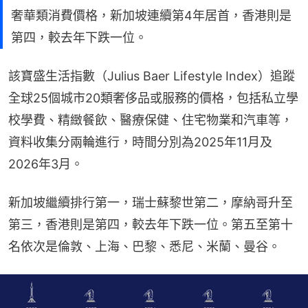
奢華類消費價格，新加坡連續第4年居首，香港則是
第四，較去年下跌一位。
該寶盛生活指數（Julius Baer Lifestyle Index）追蹤
全球25個城市20類奢侈品或服務的價格，包括私立學
校學費、精緻餐飲、醫療保健、住宅物業和汽車等，
資料收集分兩輪進行，時間分別為2025年11月及
2026年3月。
新加坡繼續排行第一，瑞士蘇黎世第二，摩納哥升至
第三，香港則是第四，較去年下跌一位。第五至第十
名依次是倫敦、上海、巴黎、悉尼、米蘭、曼谷。