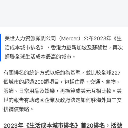
美世人力資源顧問公司（Mercer）公布2023年《生
活成本城市排名》，香港力壓新加坡及蘇黎世，再次
蟬聯全球生活成本最高的城市。
有關排名的統計方式以紐約為基準，並比較全球227
個城市的超過200類項目，包括住屋、交通、食物、
服飾、日常用品及娛樂，再換算成美元互相比較。美
世的報告有助跨國企業及政府決定如何駐海外員工安
排補償策略。
2023年《生活成本城市排名》首20排名，括號