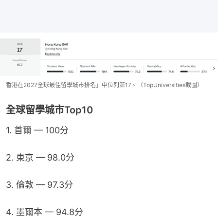
香港在2027全球最佳留學城市排名」中位列第17。（TopUniversities截圖）
全球留學城市Top10
1. 首爾 — 100分
2. 東京 — 98.0分
3. 倫敦 — 97.3分
4. 墨爾本 — 94.8分