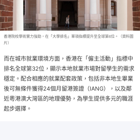
香港院校學術實力強勁，在「大學排名」單項指標提升至全球第6位。（資料圖
片）
而在城市就業環境方面，香港在「僱主活動」指標中
排名全球第32位，顯示本地就業市場對留學生的需求
穩定。配合相應的就業配套政策，包括非本地生畢業
後可無條件獲得24個月留港簽證（IANG），以及鄰
近粵港澳大灣區的地理優勢，為學生提供多元的職涯
起步選擇。