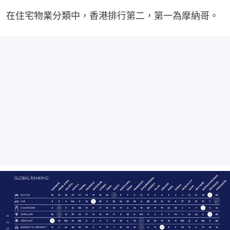
在住宅物業分類中，香港排行第二，第一為摩納哥。