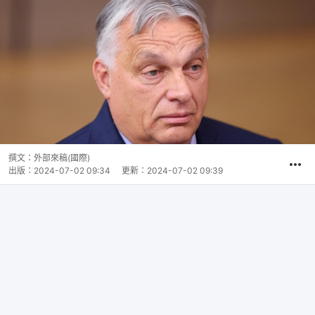
撰文：
外部來稿(國際)
出版：
2024-07-02 09:34
更新：
2024-07-02 09:39