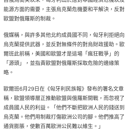
能源方面的需要，主張烏克蘭危機要和平解決，反對
歐盟對俄羅斯的制裁。
俄媒稱，與許多其他北約成員國不同，匈牙利拒絕向
烏克蘭提供武器，並反對無條件的對烏財政援助。歐
爾班此前稱，美國和歐盟才是這場「瘋狂戰爭」的
「源頭」，並指責歐盟對俄羅斯採取危險的邊緣策
略。
歐爾班6月29日在《匈牙利民族報》發布的署名文章
稱，歐盟領導層正推動歐盟與俄羅斯開戰，而忽視了
成員國人民的利益。「他們不斷把歐洲人民的錢送到
烏克蘭。他們用制裁打傷歐洲公司的腳。他們推高了
通貨膨脹，使數百萬歐洲公民難以維生。」