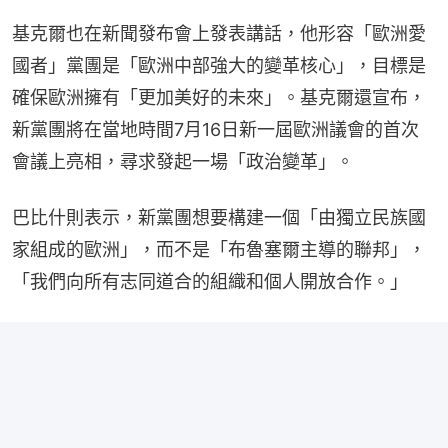
基克爾也在新聞發布會上發表講話，他形容「歐洲愛
國者」黨團是「歐洲中部強大的變革核心」，目標是
確保歐洲擁有「更加美好的未來」。基克爾還宣布，
新黨團將在當地時間7月16日新一屆歐洲議會的首次
會議上亮相，尋求發起一場「政治變革」。
巴比什則表示，新黨團想要構建一個「由獨立民族國
家組成的歐洲」，而不是「布魯塞爾主導的聯邦」，
「我們向所有志同道合的組織和個人開放合作。」