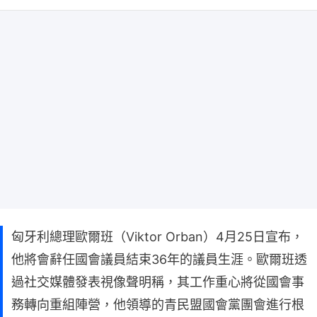
匈牙利總理歐爾班（Viktor Orban）4月25日宣布，
他將會辭任國會議員結束36年的議員生涯。歐爾班透
過社交媒體發表視像聲明稱，其工作重心將從國會事
務轉向重組陣營，他領導的青民盟國會黨團會進行根