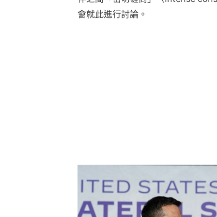
會就此進行討論。