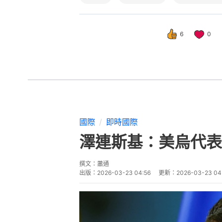
6
0
國際
即時國際
澤連斯基：美烏代表
撰文：
蕭通
出版：
2026-03-23 04:56
更新：
2026-03-23 04