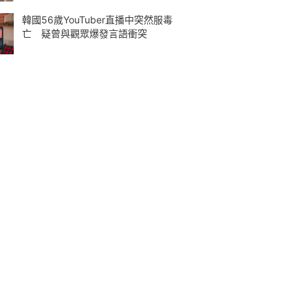
韓國56歲YouTuber直播中突然服毒
亡 疑曾與觀眾爆發言語衝突