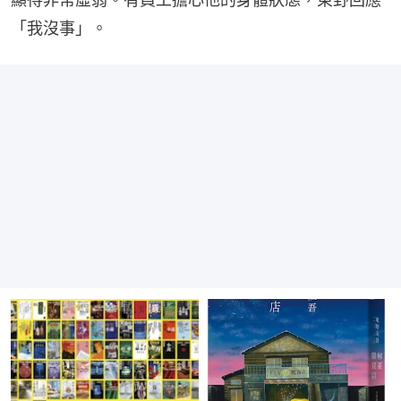
「我沒事」。