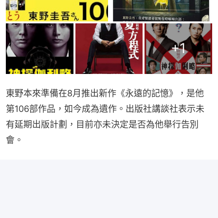
+
1
東野本來準備在8月推出新作《永遠的記憶》，是他
第106部作品，如今成為遺作。出版社講談社表示未
有延期出版計劃，目前亦未決定是否為他舉行告別
會。