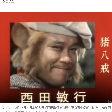
2024
2024年10月17日，日本知名男星西田敏行被發現在東京家中倒斃。圖為1978年西