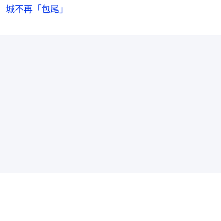
城不再「包尾」