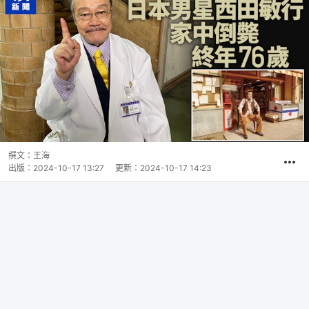
撰文：
王海
出版：
2024-10-17 13:27
更新：
2024-10-17 14:23