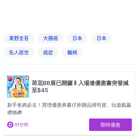
東野圭吾
大腸癌
日本
日本
名人逝世
癌症
輪椅