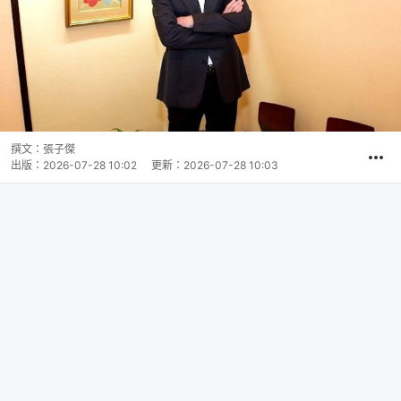
撰文：
張子傑
出版：
2026-07-28 10:02
更新：
2026-07-28 10:03