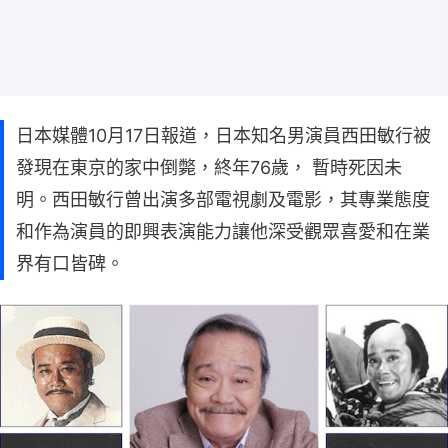
日本媒體10月17日報道，日本知名男演員西田敏行被
發現在東京的家中倒斃，終年76歲， 暫時死因未
明。西田敏行曾出演多部電視劇及電影，其專業態度
和作為演員的即興表演能力讓他深受觀眾喜愛和在業
界有口皆碑。