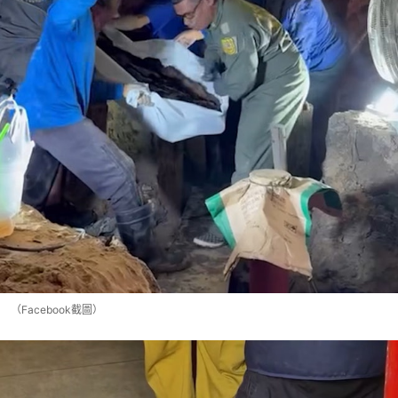
（Facebook截圖）