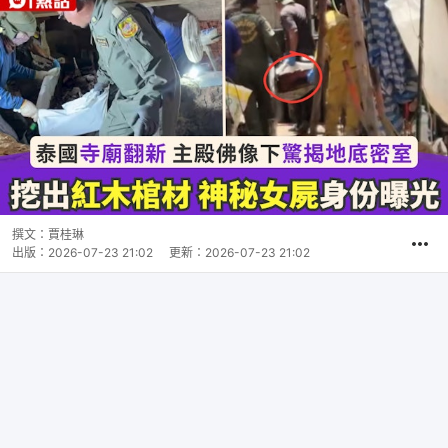
撰文：
賈桂琳
出版：
2026-07-23 21:02
更新：
2026-07-23 21:02