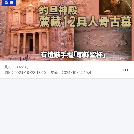
撰文：
ETtoday
出版：
2024-10-23 18:00
更新：
2024-10-24 10:41