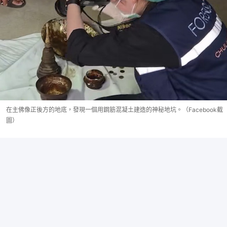
在主佛像正後方的地底，發現一個用鋼筋混凝土建造的神秘地坑。（Facebook截
圖）