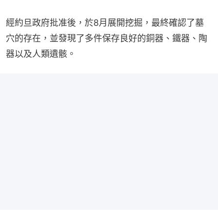
經約旦政府批准後，於8月展開挖掘，最終確認了墓
穴的存在，並發現了多件保存良好的銅器、鐵器、陶
器以及人類遺骸。