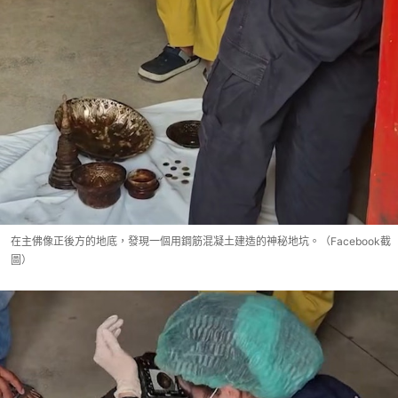
在主佛像正後方的地底，發現一個用鋼筋混凝土建造的神秘地坑。（Facebook截
圖）