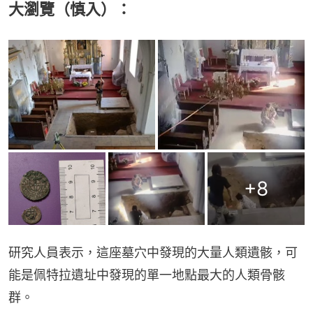
大瀏覽（慎入）：
+
8
研究人員表示，這座墓穴中發現的大量人類遺骸，可
能是佩特拉遺址中發現的單一地點最大的人類骨骸
群。