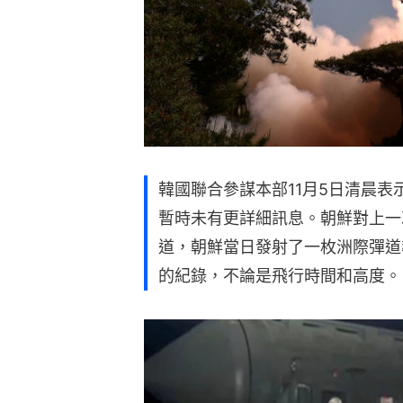
韓國聯合參謀本部11月5日清晨
暫時未有更詳細訊息。朝鮮對上一次
道，朝鮮當日發射了一枚洲際彈道
的紀錄，不論是飛行時間和高度。