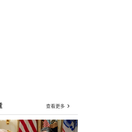
章
查看更多