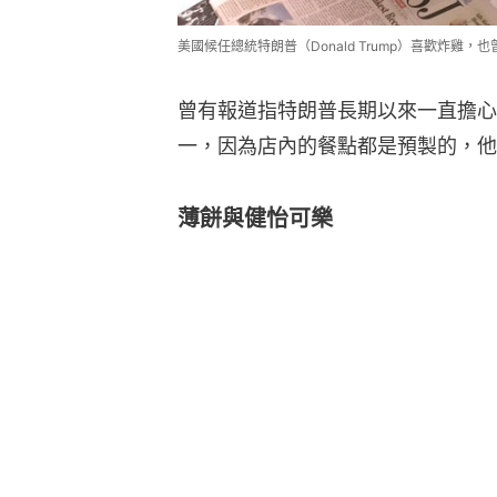
美國候任總統特朗普（Donald Trump）喜歡炸雞，也
曾有報道指特朗普長期以來一直擔心
一，因為店內的餐點都是預製的，他
薄餅與健怡可樂