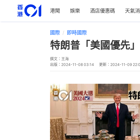
港聞
娛樂
酒店優惠碼
天氣消
國際
即時國際
特朗普「美國優先」
撰文：
王海
出版：
2024-11-08 03:14
更新：
2024-11-09 22: