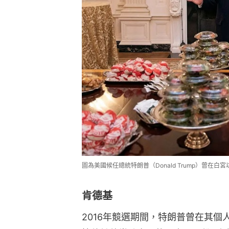
圖為美國候任總統特朗普（Donald Trump）曾在白宮以
肯德基
2016年競選期間，特朗普曾在其