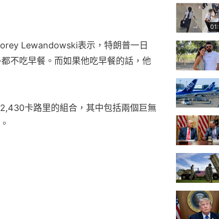
01
ey Lewandowski表示，特朗普一日
幾乎都不吃早餐。而如果他吃早餐的話，他
,430卡路里的組合，其中包括兩個巨無
。