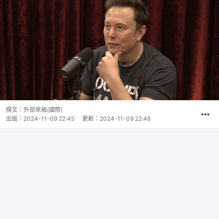
撰文：
外部來稿(國際)
出版：
2024-11-09 22:45
更新：
2024-11-09 22:46