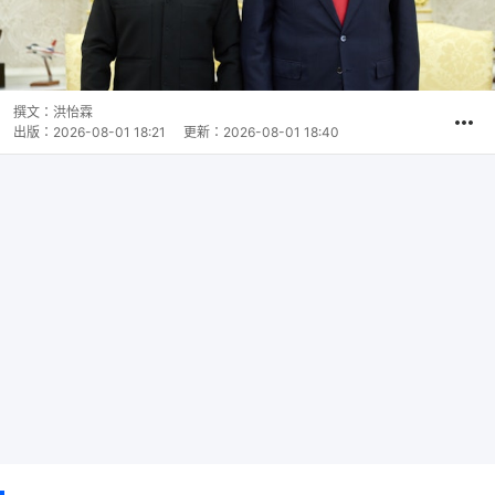
撰文：
洪怡霖
出版：
2026-08-01 18:21
更新：
2026-08-01 18:40