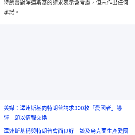
特朗普對澤連斯基的請求表示會考慮，但未作出任何
承諾。
美媒：澤連斯基向特朗普請求300枚「愛國者」導
彈 願以情報交換
澤連斯基稱與特朗普會面良好 談及烏克蘭生產愛國