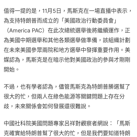
值得一提的是，11月5日，馬斯克在一場直播中表示，
為支持特朗普而成立的「美國政治行動委員會」
（America PAC）在此次總統選舉後將繼續運作，正
為美國中期選舉和其他各類選舉做準備，該組織計劃
在未來美國參眾兩院和地方選舉中發揮重要作用。美
媒認為，馬斯克是在暗示他對美國政治的參與才剛剛
開始。
不過，也有學者認為，儘管馬斯克為特朗普勝選幫了
很大的忙，但兩人在綠色能源等關鍵問題上存在分
歧，未來關係會如何發展還很難說。
中國社科院美國問題專家呂祥對觀察者網說：「馬斯
克確實給特朗普幫了很大的忙，但是我們要知道特朗