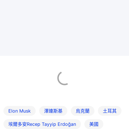
Elon Musk
澤連斯基
烏克蘭
土耳其
埃爾多安Recep Tayyip Erdoğan
美國