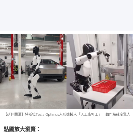
【延伸閱讀】特斯拉Tesla Optimus人形機械人「入工廠打工」 動作精確度驚人
點圖放大瀏覽：