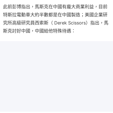
此前彭博指出，馬斯克在中國有龐大商業利益，目前
特斯拉電動車大約半數都是在中國製造；美國企業研
究所高級研究員西索斯（ Derek Scissors）指出，馬
斯克討好中國，中國給他特殊待遇：