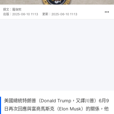
撰文：
羅保熙
出版：
2025-06-10 11:13
更新：
2025-06-10 11:13
美國總統特朗普（Donald Trump，又譯川普）6月9
日再次回應與富商馬斯克（Elon Musk）的關係，他