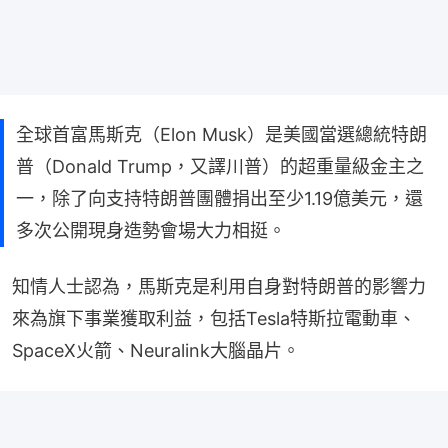
全球首富馬斯克（Elon Musk）是美國當選總統特朗
普（Donald Trump，又譯川普）的超重量級金主之
一，除了向支持特朗普團體捐出至少1.19億美元，還
多次公開現身造勢會場大力相挺。
知情人士認為，馬斯克是利用自身對特朗普的影響力
來為旗下事業獲取利益，包括Tesla特斯拉電動車、
SpaceX火箭、Neuralink大腦晶片。