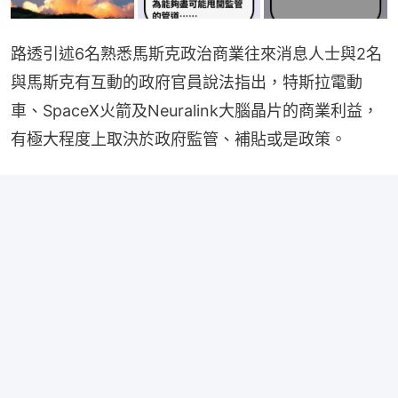
路透引述6名熟悉馬斯克政治商業往來消息人士與2名
與馬斯克有互動的政府官員說法指出，特斯拉電動
車、SpaceX火箭及Neuralink大腦晶片的商業利益，
有極大程度上取決於政府監管、補貼或是政策。