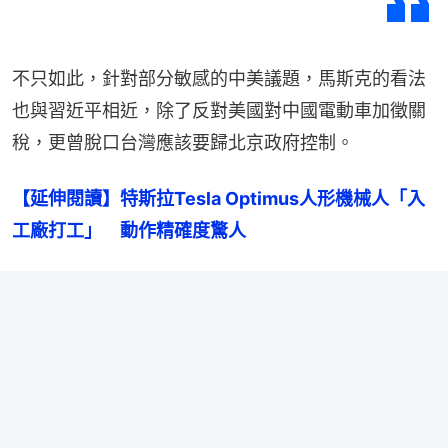
不只如此，針對部分敏感的中美議題，馬斯克的看法
也與習近平相近，除了反對美國對中國電動車加徵關
稅，更曾脫口台灣應該要歸北京政府控制。
【延伸閱讀】特斯拉Tesla Optimus人形機械人「入
工廠打工」　動作精確度驚人