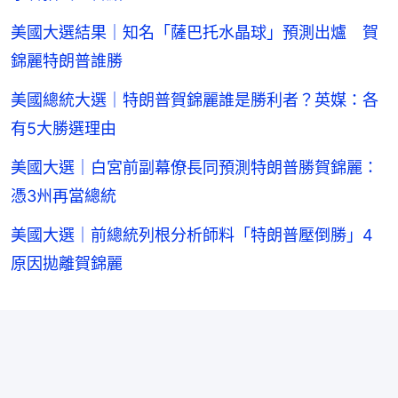
美國大選結果｜知名「薩巴托水晶球」預測出爐 賀
錦麗特朗普誰勝
美國總統大選｜特朗普賀錦麗誰是勝利者？英媒：各
有5大勝選理由
美國大選｜白宮前副幕僚長同預測特朗普勝賀錦麗：
憑3州再當總統
美國大選｜前總統列根分析師料「特朗普壓倒勝」4
原因拋離賀錦麗