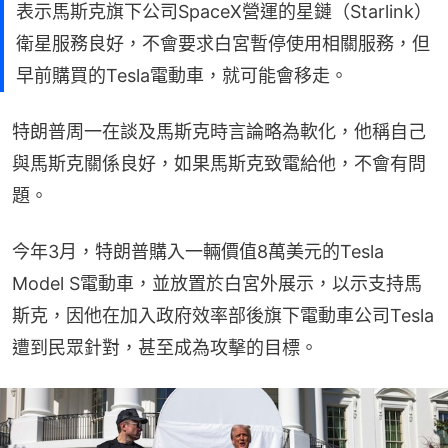
表示馬斯克旗下公司SpaceX營運的星鏈（Starlink）
衛星服務良好，不會要求白宮暫停使用相關服務，但
早前購買的Tesla電動車，就可能會移走。
特朗普周一在談及馬斯克時言論略為軟化，他稱自己
與馬斯克關係良好，如果馬斯克致電給他，不會有問
題。
今年3月，特朗普購入一輛價值8萬美元的Tesla 
Model S電動車，並放置於白宮外展示，以示支持馬
斯克，因他在加入政府效率部後旗下電動車公司Tesla
遭到民眾針對，甚至成為攻擊的目標。