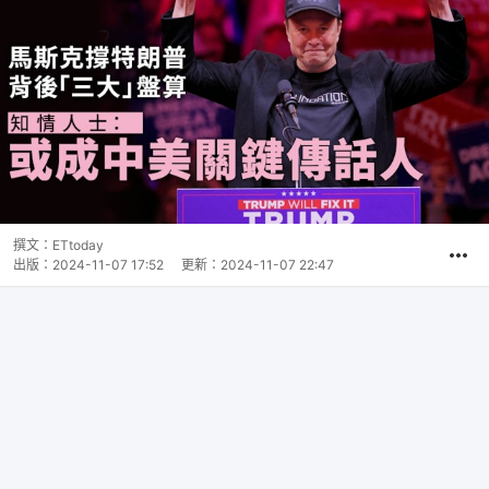
撰文：
ETtoday
出版：
2024-11-07 17:52
更新：
2024-11-07 22:47