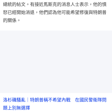
總統的帖文。有接近馬斯克的消息人士表示，他的憤
怒已經開始消退，他們認為他可能希望修復與特朗普
的關係。
洛杉磯騷亂｜特朗普稱不希望內戰 在國民警衛隊問
題上別無選擇