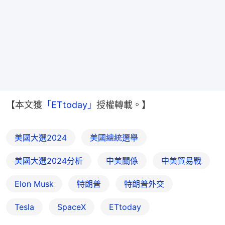
【本文獲
「ETtoday」
授權轉載。】
美國大選2024
美國總統選舉
美國大選2024分析
中美關係
中美貿易戰
Elon Musk
特朗普
特朗普外交
Tesla
SpaceX
ETtoday