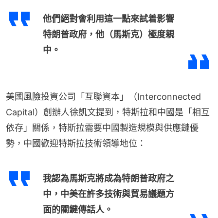
他們絕對會利用這一點來試着影響
特朗普政府，他（馬斯克）極度親
中。
美國風險投資公司「互聯資本」（Interconnected 
Capital）創辦人徐凱文提到，特斯拉和中國是「相互
依存」關係，特斯拉需要中國製造規模與供應鏈優
勢，中國歡迎特斯拉技術領導地位：
我認為馬斯克將成為特朗普政府之
中，中美在許多技術與貿易議題方
面的關鍵傳話人。