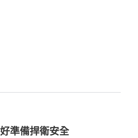
好準備捍衛安全