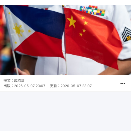
撰文：
成依華
出版：
2026-05-07 23:07
更新：
2026-05-07 23:07