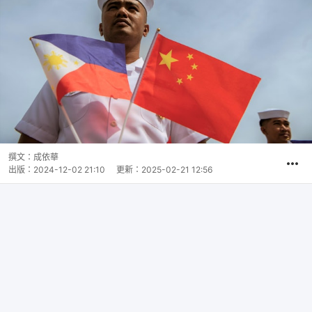
撰文：
成依華
出版：
2024-12-02 21:10
更新：
2025-02-21 12:56