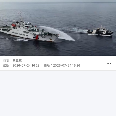
撰文：
吳真銘
出版：
2026-07-24 16:23
更新：
2026-07-24 16:26