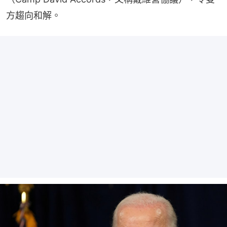
方趨向和解。