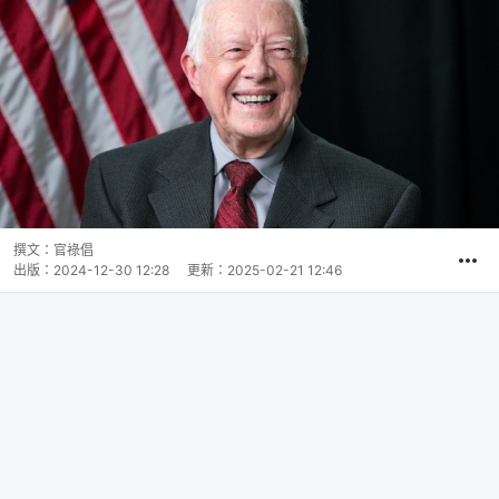
撰文：
官祿倡
出版：
2024-12-30 12:28
更新：
2025-02-21 12:46