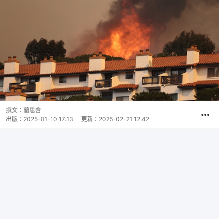
撰文：
藺思含
出版：
2025-01-10 17:13
更新：
2025-02-21 12:42