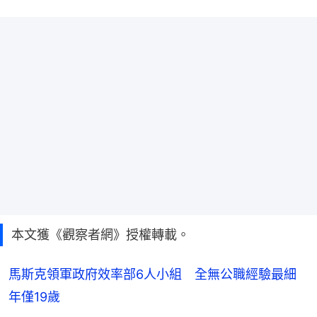
本文獲《觀察者網》授權轉載。
馬斯克領軍政府效率部6人小組 全無公職經驗最細
年僅19歲