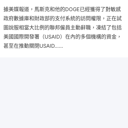
據美媒報道，馬斯克和他的DOGE已經獲得了對敏感
政府數據庫和財政部的支付系統的訪問權限，正在試
圖說服相當大比例的聯邦僱員主動辭職，凍結了包括
美國國際開發署（USAID）在內的多個機構的資金，
甚至在推動關閉USAID……