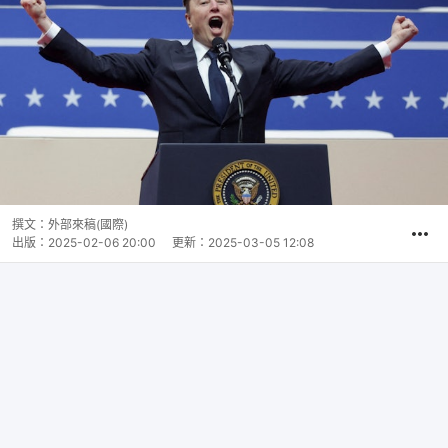
撰文：
外部來稿(國際)
出版：
2025-02-06 20:00
更新：
2025-03-05 12:08