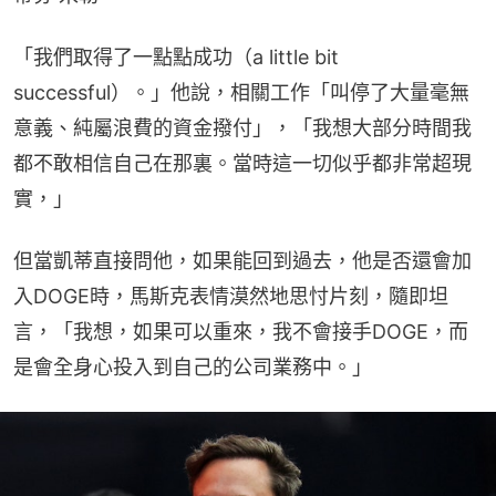
「我們取得了一點點成功（a little bit 
successful）。」他說，相關工作「叫停了大量毫無
意義、純屬浪費的資金撥付」，「我想大部分時間我
都不敢相信自己在那裏。當時這一切似乎都非常超現
實，」
但當凱蒂直接問他，如果能回到過去，他是否還會加
入DOGE時，馬斯克表情漠然地思忖片刻，隨即坦
言，「我想，如果可以重來，我不會接手DOGE，而
是會全身心投入到自己的公司業務中。」