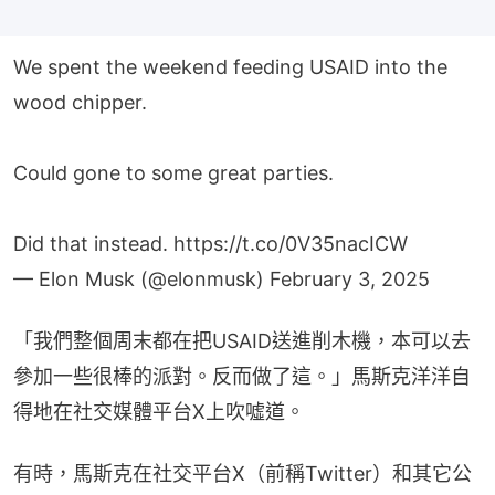
We spent the weekend feeding USAID into the
wood chipper.
Could gone to some great parties.
Did that instead.
https://t.co/0V35nacICW
— Elon Musk (@elonmusk)
February 3, 2025
「我們整個周末都在把USAID送進削木機，本可以去
參加一些很棒的派對。反而做了這。」馬斯克洋洋自
得地在社交媒體平台X上吹噓道。
有時，馬斯克在社交平台X（前稱Twitter）和其它公