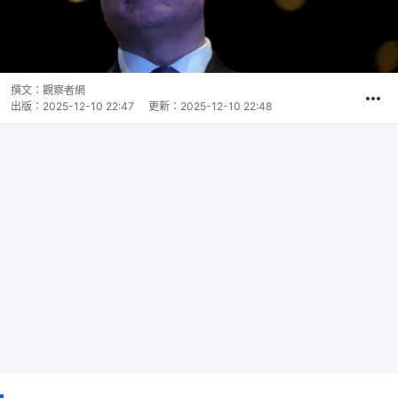
撰文：
觀察者網
出版：
2025-12-10 22:47
更新：
2025-12-10 22:48