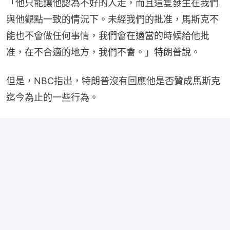
「他只能讓他認為不好的人走，而且這隻發生在我們
與他觀點一致的情況下。未經我們的批准，馬斯克不
能也不會做任何事情，我們會在適當的時候給他批
准，在不合適的地方，我們不會。」特朗普說。
但是，NBC指出，特朗普沒有回應他是否贊成馬斯克
迄今為止的一些行為。