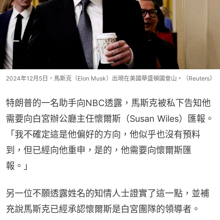
2024年12月5日，馬斯克（Elon Musk）出現在美國華盛頓國會山。（Reuters）
特朗普的一名助手向NBC透露，馬斯克被私下告知他
需要向白宮辦公廳主任懷爾斯（Susan Wiles）匯報。
「我不確定這是他偏好的方向，他似乎也沒有預料
到，但已經向他重申，是的，他需要向懷爾斯匯
報。」
另一位不願透露姓名的知情人士證實了這一點，並補
充說馬斯克已經承認懷爾斯是白宮團隊的領導者。