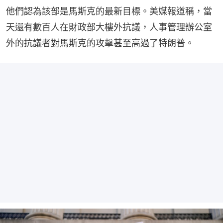
他們認為該部是馬斯克的最新目標。美媒報道稱，當
天還有數百人在財政部大樓外抗議，人事管理辦公室
外的抗議者對馬斯克的攻擊甚至高過了特朗普。