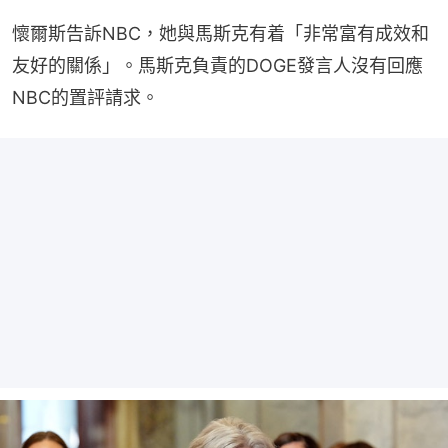
懷爾斯告訴NBC，她與馬斯克有着「非常富有成效和
友好的關係」。馬斯克負責的DOGE發言人沒有回應
NBC的置評請求。