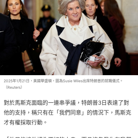
2025年1月21日，美國華盛頓，圖為Susie Wiles出席特朗普的就職儀式。
（Reuters）
對於馬斯克面臨的一連串爭議，特朗普3日表達了對
他的支持，稱只有在「我們同意」的情況下，馬斯克
才有權採取行動。