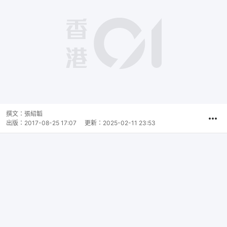
撰文：
張紹韜
出版：
2017-08-25 17:07
更新：
2025-02-11 23:53