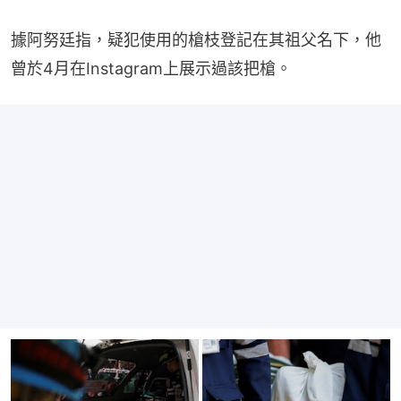
據阿努廷指，疑犯使用的槍枝登記在其祖父名下，他
曾於4月在Instagram上展示過該把槍。