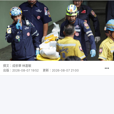
撰文：
成依華 林嘉敏
出版：
2026-08-07 19:52
更新：
2026-08-07 21:00