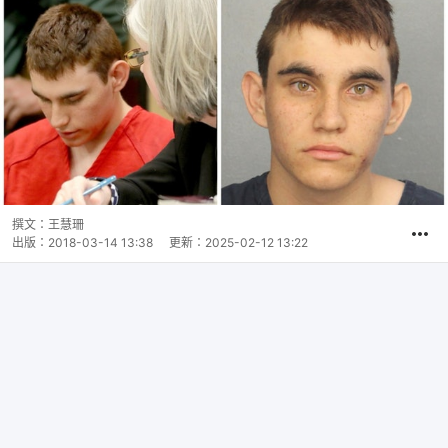
撰文：
王慧珊
出版：
2018-03-14 13:38
更新：
2025-02-12 13:22