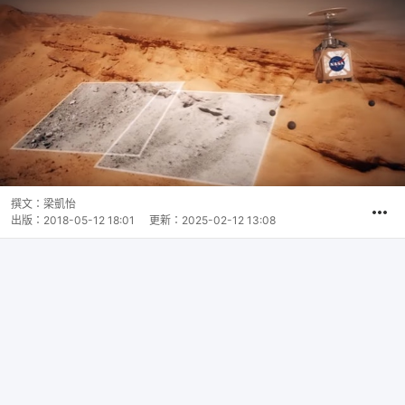
撰文：
梁凱怡
出版：
2018-05-12 18:01
更新：
2025-02-12 13:08