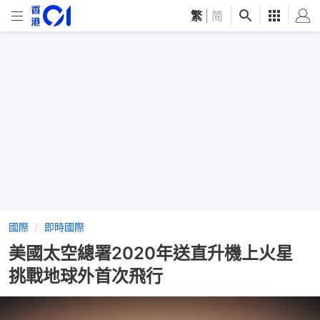
繁
|
简
國際
即時國際
美國太空總署2020年送直升機上火星
挑戰地球外首次飛行