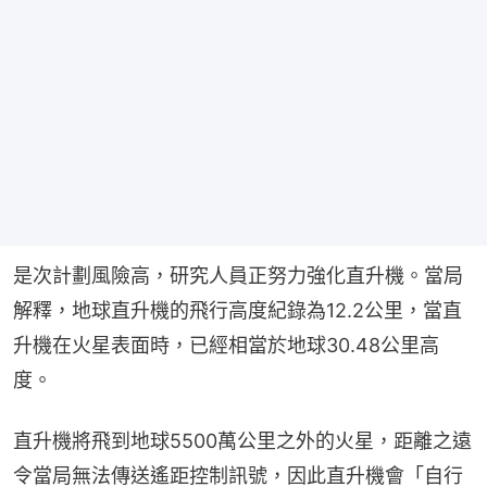
是次計劃風險高，研究人員正努力強化直升機。當局
解釋，地球直升機的飛行高度紀錄為12.2公里，當直
升機在火星表面時，已經相當於地球30.48公里高
度。
直升機將飛到地球5500萬公里之外的火星，距離之遠
令當局無法傳送遙距控制訊號，因此直升機會「自行