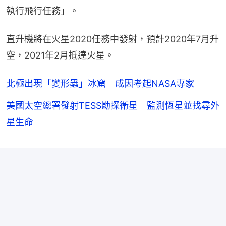
執行飛行任務」。
直升機將在火星2020任務中發射，預計2020年7月升
空，2021年2月抵達火星。
北極出現「變形蟲」冰窟 成因考起NASA專家
美國太空總署發射TESS勘探衛星 監測恆星並找尋外
星生命