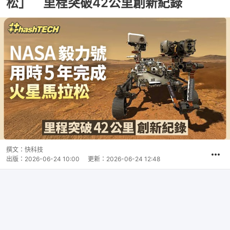
松」 里程突破42公里創新紀錄
撰文：
快科技
出版：
2026-06-24 10:00
更新：
2026-06-24 12:48