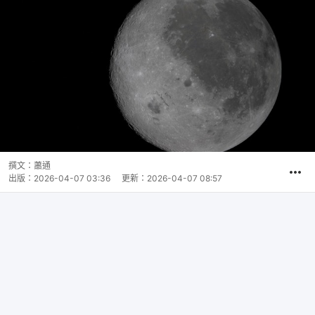
撰文：
蕭通
出版：
2026-04-07 03:36
更新：
2026-04-07 08:57