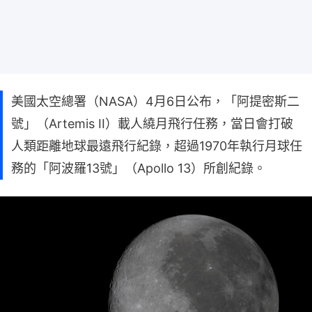
美國太空總署（NASA）4月6日公布，「阿提密斯二
號」（Artemis II）載人繞月飛行任務，當日會打破
人類距離地球最遠飛行紀錄，超過1970年執行月球任
務的「阿波羅13號」（Apollo 13）所創紀錄。