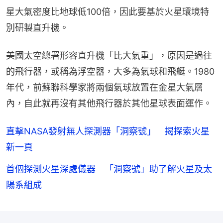
星大氣密度比地球低100倍，因此要基於火星環境特
別研製直升機。
美國太空總署形容直升機「比大氣重」，原因是過往
的飛行器，或稱為浮空器，大多為氣球和飛艇。1980
年代，前蘇聯科學家將兩個氣球放置在金星大氣層
內，自此就再沒有其他飛行器於其他星球表面運作。
直擊NASA發射無人探測器「洞察號」 揭探索火星
新一頁
首個探測火星深處儀器 「洞察號」助了解火星及太
陽系組成