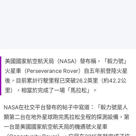
美國國家航空航天局（NASA）發布稱，「毅力號」
火星車（Perseverance Rover）自五年前登陸火星
後，目前累計行駛里程已突破26.2英里（約42.2公
里），相當於完成了一場「馬拉松」。
NASA在社交平台發布的帖子中寫道：「毅力號是人
類第二台在地外星球跑完馬拉松全程的探測設備，第
一台是美國國家航空航天局的機遇號火星車