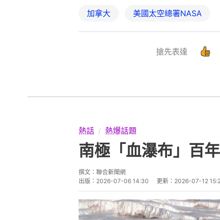
加拿大
美國太空總署NASA
搶先表達
熱話
熱爆話題
南極「血瀑布」百年
撰文：
聯合新聞網
出版：
2026-07-06 14:30
更新：
2026-07-12 15: