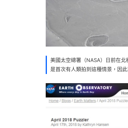
美國太空總署（NASA）日前在
是首次有人類拍到這種情景，因此