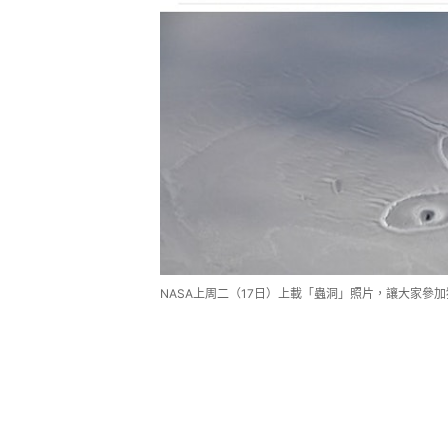
NASA上周二（17日）上載「蟲洞」照片，讓大家參加