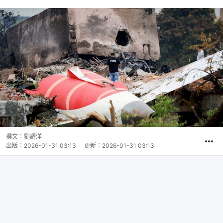
撰文：
劉耀洋
出版：
2026-01-31 03:13
更新：
2026-01-31 03:13