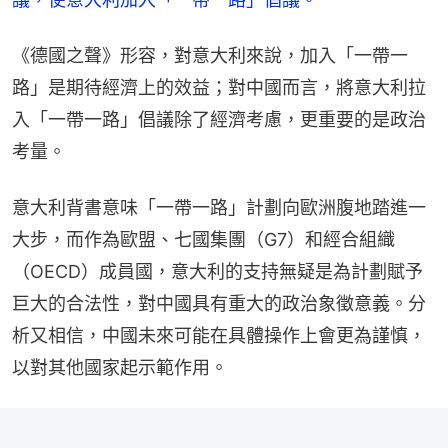
《德國之聲》形容，對意大利來說，加入「一帶一
路」是期待經濟上的效益；對中國而言，將意大利拉
入「一帶一路」倡議除了經濟考慮，更重要的是政治
考量。
意大利背書意味「一帶一路」計劃向歐洲腹地踏進一
大步，而作為歐盟、七國集團（G7）和經合組織
（OECD）成員國，意大利的支持無疑是為計劃賦予
巨大的合法性，對中國具有重大的政治象徵意義。分
析又相信，中國未來可能在具體操作上會更為謹慎，
以對其他國家起示範作用。