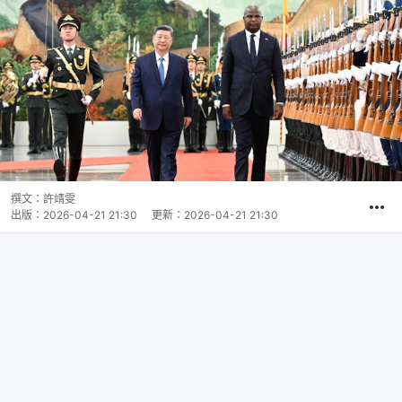
撰文：
許靖雯
出版：
2026-04-21 21:30
更新：
2026-04-21 21:30