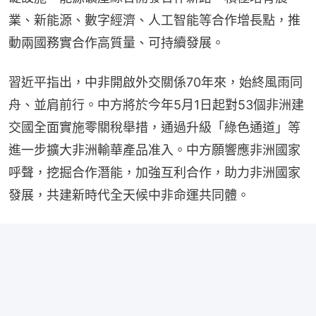
業、新能源、數字經濟、人工智能等合作增長點，推
動兩國務實合作高質量、可持續發展。
習近平指出，中非開啟外交關係70年來，始終風雨同
舟、並肩前行。中方將於今年5月1日起對53個非洲建
交國全面實施零關稅舉措，通過升級「綠色通道」等
進一步擴大非洲輸華產品准入。中方願響應非洲國家
呼聲，挖掘合作潛能，加強互利合作，助力非洲國家
發展，共建新時代全天候中非命運共同體。