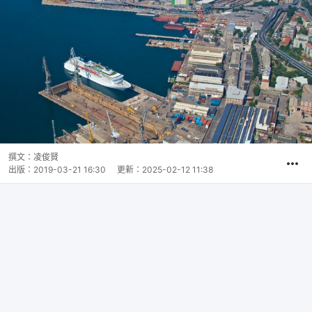
撰文：
凌俊賢
出版：
2019-03-21 16:30
更新：
2025-02-12 11:38