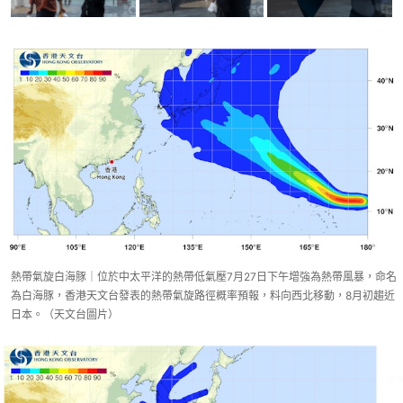
熱帶氣旋白海豚｜位於中太平洋的熱帶低氣壓7月27日下午增強為熱帶風暴，命名
為白海豚，香港天文台發表的熱帶氣旋路徑概率預報，料向西北移動，8月初趨近
日本。（天文台圖片）