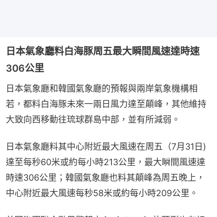
日本氣象廳料白海豚周五最大瞬間風速達時速
306公里
日本氣象廳和韓國氣象廳的預報與兩岸氣象機構相
若，都料白海豚未來一兩日風力達至顛峰，其他維持
大致向西移動往琉球群島中部，並有所減弱。
日本氣象廳料其中心附近最大風速在周五（7月31日)
達至每秒60米或約每小時213公里，最大瞬間風速達
時速306公里；韓國氣象廳也料其顛峰為周五晚上，
中心附近最大風速每秒58米或約每小時209公里。