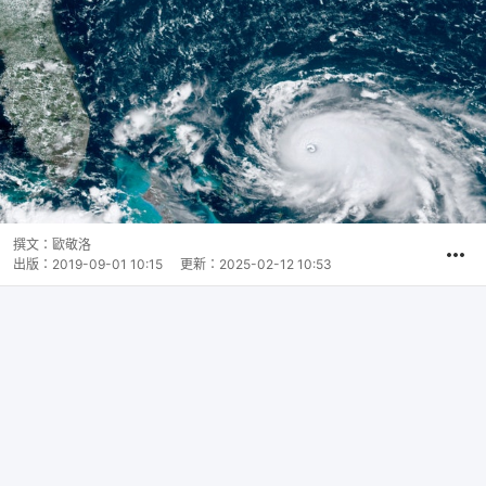
撰文：
歐敬洛
出版：
2019-09-01 10:15
更新：
2025-02-12 10:53