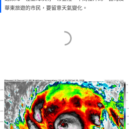
華東旅遊的市民，要留意天氣變化。