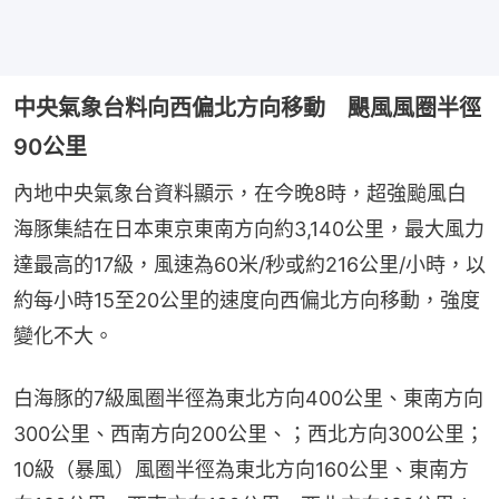
中央氣象台料向西偏北方向移動 颶風風圈半徑
90公里
內地中央氣象台資料顯示，在今晚8時，超強颱風白
海豚集結在日本東京東南方向約3,140公里，最大風力
達最高的17級，風速為60米/秒或約216公里/小時，以
約每小時15至20公里的速度向西偏北方向移動，強度
變化不大。
白海豚的7級風圈半徑為東北方向400公里、東南方向
300公里、西南方向200公里、；西北方向300公里；
10級（暴風）風圈半徑為東北方向160公里、東南方