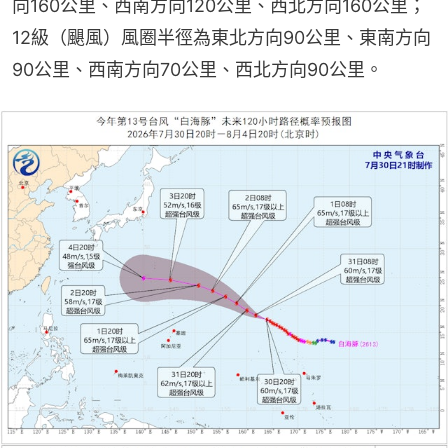
向160公里、西南方向120公里、西北方向160公里；
12級（颶風）風圈半徑為東北方向90公里、東南方向
90公里、西南方向70公里、西北方向90公里。