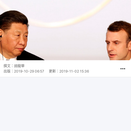
撰文：
胡龍華
出版：
2019-10-29 06:57
更新：
2019-11-02 15:36