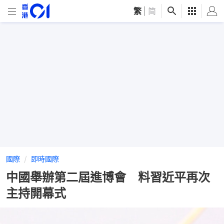
繁
|
简
國際
即時國際
中國舉辦第二屆進博會 料習近平再次
主持開幕式