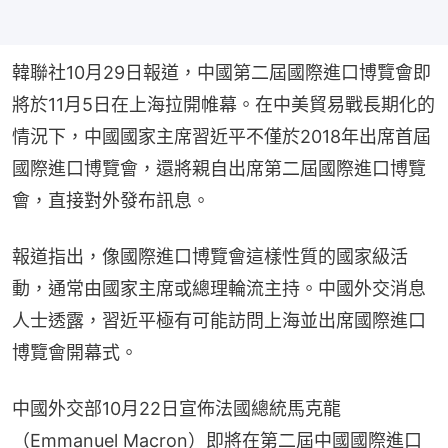
韓聯社10月29日報道，中國第二屆國際進口博覽會即
將於11月5日在上海拉開帷幕。在中美貿易戰長期化的
情況下，中國國家主席習近平不僅於2018年出席首屆
國際進口博覽會，還將親自出席第二屆國際進口博覽
會，直接對外發布訊息。
報道指出，像國際進口博覽會這樣性質的國家級活
動，通常由國家主席或總理輪流主持。中國外交消息
人士透露，習近平極有可能訪問上海並出席國際進口
博覽會開幕式。
中國外交部10月22日宣佈法國總統馬克龍
（Emmanuel Macron）即將在第二屆中國國際進口