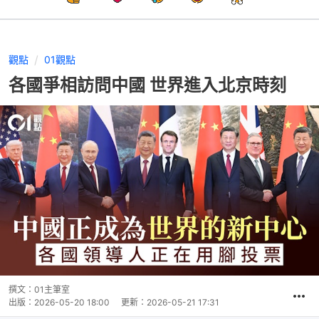
觀點
01觀點
各國爭相訪問中國 世界進入北京時刻
撰文：
01主筆室
出版：
2026-05-20 18:00
更新：
2026-05-21 17:31