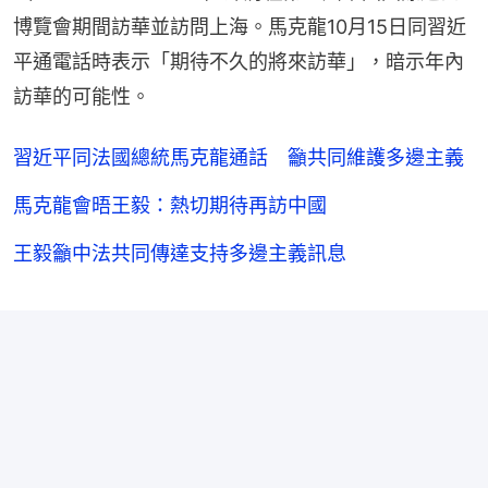
博覽會期間訪華並訪問上海。馬克龍10月15日同習近
平通電話時表示「期待不久的將來訪華」，暗示年內
訪華的可能性。
習近平同法國總統馬克龍通話 籲共同維護多邊主義
馬克龍會晤王毅：熱切期待再訪中國
王毅籲中法共同傳達支持多邊主義訊息