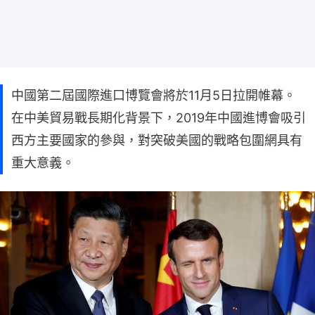
中國第二屆國際進口博覽會將於11月5日拉開帷幕。
在中美貿易戰長期化背景下，2019年中國進博會吸引
西方主要國家的參與，對突破美國的戰略包圍網具有
重大意義。