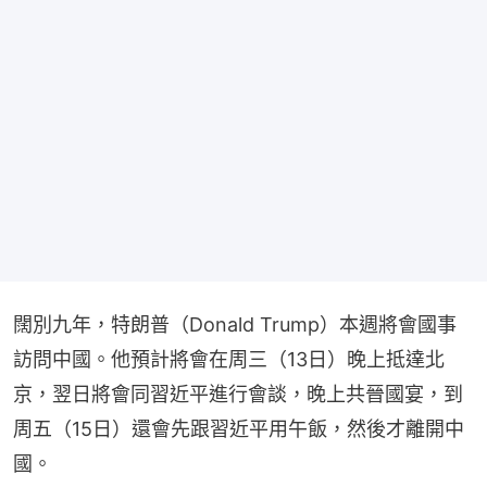
闊別九年，特朗普（Donald Trump）本週將會國事
訪問中國。他預計將會在周三（13日）晚上抵達北
京，翌日將會同習近平進行會談，晚上共晉國宴，到
周五（15日）還會先跟習近平用午飯，然後才離開中
國。