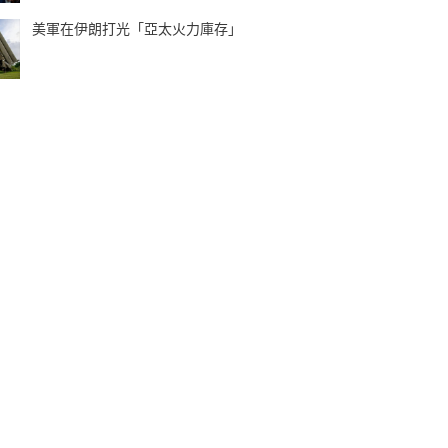
美軍在伊朗打光「亞太火力庫存」