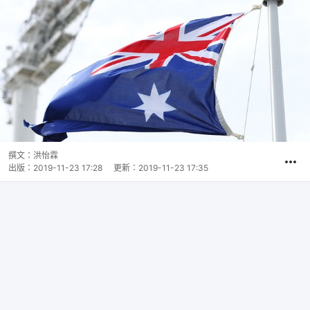
撰文：
洪怡霖
出版：
2019-11-23 17:28
更新：
2019-11-23 17:35