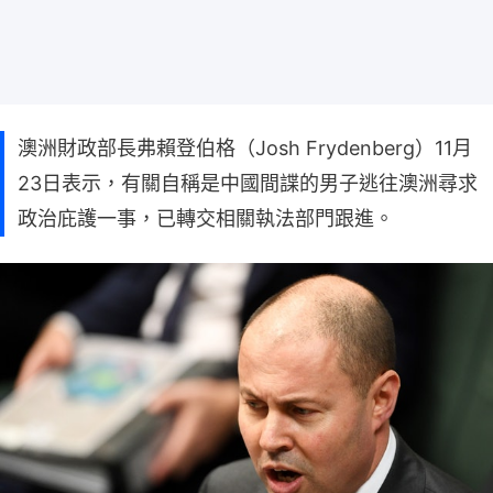
澳洲財政部長弗賴登伯格（Josh Frydenberg）11月
23日表示，有關自稱是中國間諜的男子逃往澳洲尋求
政治庇護一事，已轉交相關執法部門跟進。