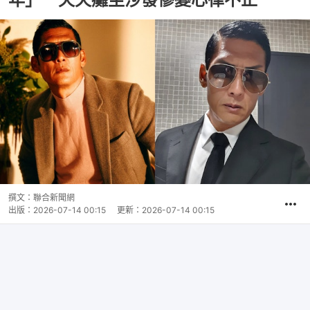
撰文：
聯合新聞網
出版：
2026-07-14 00:15
更新：
2026-07-14 00:15