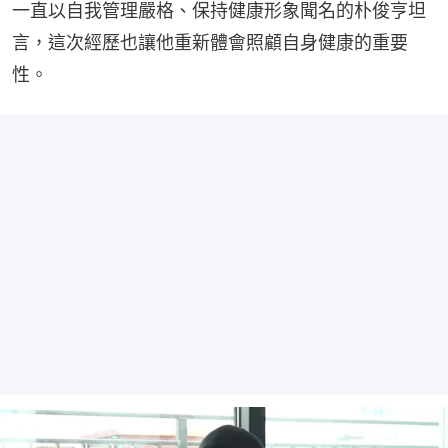
一直以自我管理嚴格、保持健康形象聞名的朴俊亨坦
言，這次經歷也讓他重新體會照顧自身健康的重要
性。