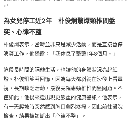
딘）
為女兒停工近2年 朴俊炯驚爆頸椎間盤
突、心律不整
朴俊炯表示，當時並非只是減少活動，而是直接暫停
演藝工作。他透露：「我休息了整整1年8個月。」
這段長時間的隔離生活，也讓他的身體狀況亮起紅
燈。朴俊炯笑著回憶，因為每天都斜躺在沙發上看電
視，長期缺乏活動，最後竟罹患頸椎椎間盤問題。不
僅如此，他後來還出現更嚴重的健康警訊。他表示，
有一天爬坡時突然感到胸口劇烈疼痛，因此前往醫院
檢查，結果被診斷出「心律不整」。