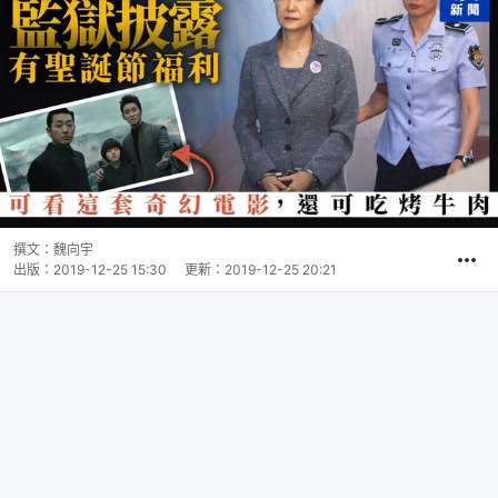
撰文：
魏向宇
出版：
2019-12-25 15:30
更新：
2019-12-25 20:21