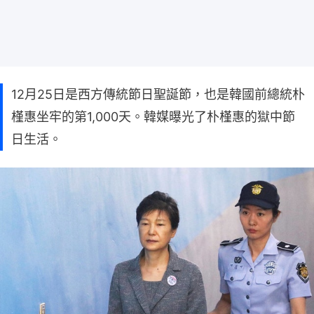
12月25日是西方傳統節日聖誕節，也是韓國前總統朴
槿惠坐牢的第1,000天。韓媒曝光了朴槿惠的獄中節
日生活。