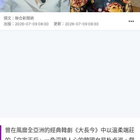
撰文：
聯合新聞網
出版：
2026-07-09 08:30
更新：
2026-07-09 08:30
曾在風靡全亞洲的經典韓劇《大長今》中以溫柔端莊