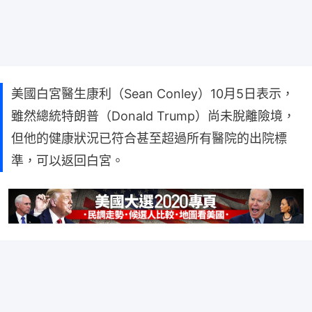
美國白宮醫生康利（Sean Conley）10月5日表示，
雖然總統特朗普（Donald Trump）尚未脫離險境，
但他的健康狀況已符合甚至超過所有醫院的出院標
準，可以返回白宮。