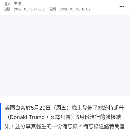
撰文：
王海
出版：
2026-05-30 16:02
更新：
2026-05-30 16:02
美國白宮於5月29日（周五）晚上發佈了總統特朗普
（Donald Trump，又譯川普）5月份進行的體檢結
果，並分享其醫生的一份備忘錄。備忘錄建議特朗普