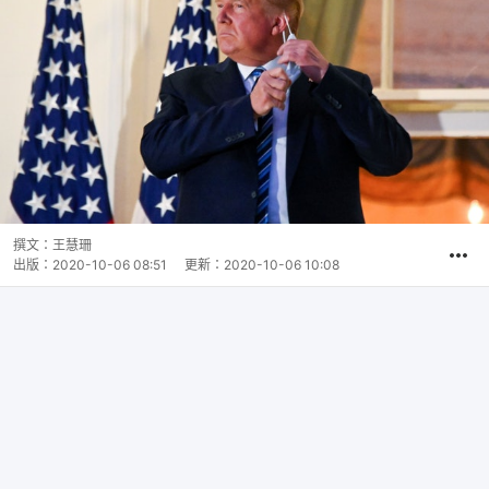
撰文：
王慧珊
出版：
2020-10-06 08:51
更新：
2020-10-06 10:08