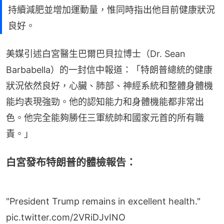
持續減肥並增加運動量，惟同時指出他目前健康狀況
良好。
美媒引述白宮醫生巴爾巴貝拉博士（Dr. Sean 
Barbabella）的一封信中報道：「特朗普總統的健康
狀況依然良好，心臟、肺部、神經系統和整體身體機
能均表現強勁。他的認知能力和身體機能都非常出
色。他完全能夠勝任三軍統帥和國家元首的所有職
責。」
白宮發布特朗普的體檢報告：
"President Trump remains in excellent health."
pic.twitter.com/2VRiDJvINO
— Rapid Response 47 (@RapidResponse47)
May