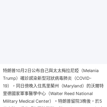
特朗普10月2日公布自己與太太梅拉尼婭（Melania 
Trump）確診感染新型冠狀病毒肺炎（COVID-
19），同日傍晚入住馬里蘭州（Maryland）的沃爾特
里德國家軍事醫學中心（Walter Reed National 
Military Medical Center）。特朗普留院3晚後，於5