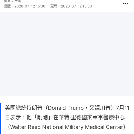
撰文：
王海
出版：
2026-07-12 15:30
更新：
2026-07-12 15:30
美國總統特朗普（Donald Trump，又譯川普）7月11
日表示，他「剛剛」在華特·里德國家軍事醫療中心
（Walter Reed National Military Medical Center）