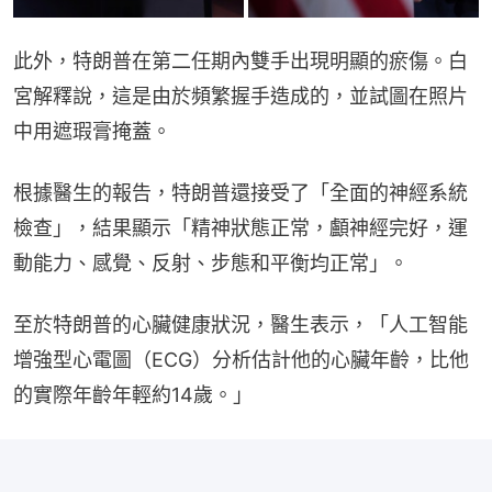
此外，特朗普在第二任期內雙手出現明顯的瘀傷。白
宮解釋說，這是由於頻繁握手造成的，並試圖在照片
中用遮瑕膏掩蓋。
根據醫生的報告，特朗普還接受了「全面的神經系統
檢查」，結果顯示「精神狀態正常，顱神經完好，運
動能力、感覺、反射、步態和平衡均正常」。
至於特朗普的心臟健康狀況，醫生表示，「人工智能
增強型心電圖（ECG）分析估計他的心臟年齡，比他
的實際年齡年輕約14歲。」