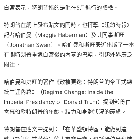
白宮表示，特朗普指的是他在5月進行的體檢。
特朗普在網上發布貼文的同時，也抨擊《紐約時報》
記者哈伯曼（Maggie Haberman）及其同事斯旺
（Jonathan Swan）。哈伯曼和斯旺最近出版了一本
有關特朗普重返白宮後的內幕的書籍，引起外界廣泛
關注。
哈伯曼和史旺的著作《政權更迭：特朗普的帝王式總
統生涯內幕》（Regime Change: Inside the 
Imperial Presidency of Donald Trum）提到部份白
宮幕僚對特朗普的年齡、精力和身體狀況的憂慮。
特朗普在貼文中提到：「在華盛頓特區，能做到這一