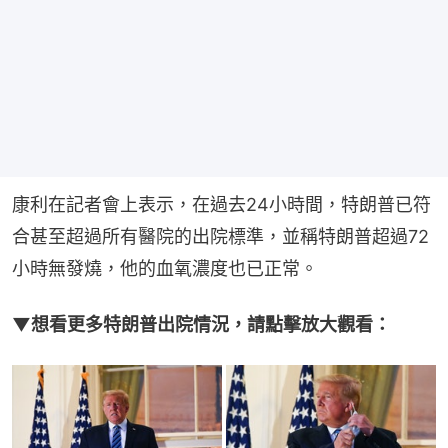
康利在記者會上表示，在過去24小時間，特朗普已符
合甚至超過所有醫院的出院標準，並稱特朗普超過72
小時無發燒，他的血氧濃度也已正常。
▼想看更多特朗普出院情況，請點擊放大觀看：