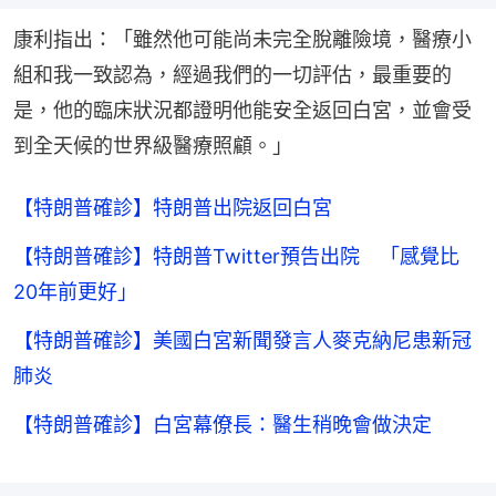
康利指出：「雖然他可能尚未完全脫離險境，醫療小
組和我一致認為，經過我們的一切評估，最重要的
是，他的臨床狀況都證明他能安全返回白宮，並會受
到全天候的世界級醫療照顧。」
【特朗普確診】特朗普出院返回白宮
【特朗普確診】特朗普Twitter預告出院 「感覺比
20年前更好」
【特朗普確診】美國白宮新聞發言人麥克納尼患新冠
肺炎
【特朗普確診】白宮幕僚長：醫生稍晚會做決定