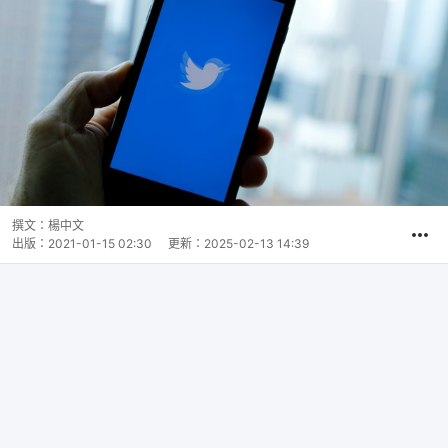
撰文：
楊中文
出版：
2021-01-15 02:30
更新：
2025-02-13 14:39