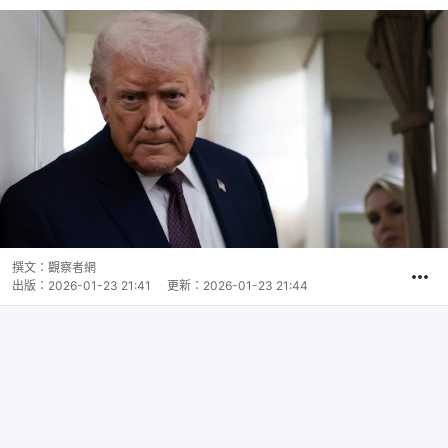
撰文：
觀察者網
出版：
2026-01-23 21:41
更新：
2026-01-23 21:44