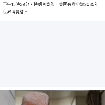
下午15時39分，特朗普宣佈，美國有意申辦2035年
世界博覽會。