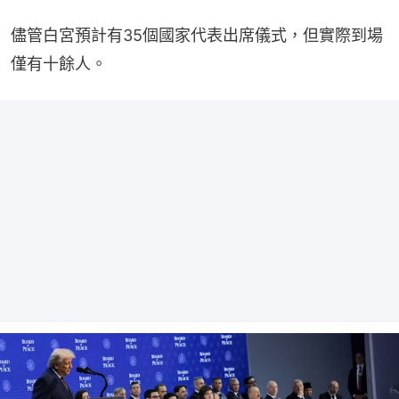
儘管白宮預計有35個國家代表出席儀式，但實際到場
僅有十餘人。