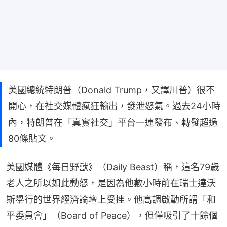
美國總統特朗普（Donald Trump，又譯川普）很不
開心，在社交媒體瘋狂輸出，發泄怒氣。過去24小時
內，特朗普在「真實社交」平台一連發布、轉發超過
80條貼文。
美國媒體《每日野獸》（Daily Beast）稱，這名79歲
老人之所以如此動怒，是因為他數小時前在瑞士達沃
斯舉行的世界經濟論壇上受挫。他高調啟動所謂「和
平委員會」（Board of Peace），但僅吸引了十餘個