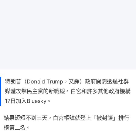
特朗普（Donald Trump，又譯）政府開闢透過社群
媒體攻擊民主黨的新戰線，白宮和許多其他政府機構
17日加入Bluesky。
結果短短不到三天，白宮帳號就登上「被封鎖」排行
榜第二名。