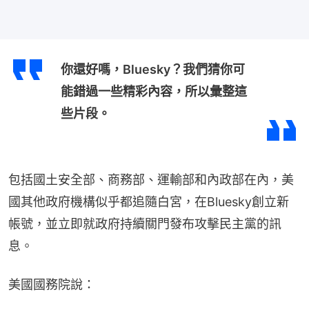
你還好嗎，Bluesky？我們猜你可
能錯過一些精彩內容，所以彙整這
些片段。
包括國土安全部、商務部、運輸部和內政部在內，美
國其他政府機構似乎都追隨白宮，在Bluesky創立新
帳號，並立即就政府持續關門發布攻擊民主黨的訊
息。
美國國務院說：