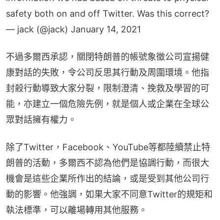
safety both on and off Twitter. Was this correct?
— jack (@jack)
January 14, 2021
不過多爾西承認，關閉特朗普的帳號象徵公司宣揚健
康對話的失敗，令公司反思其行動及周圍環境。他指
封殺行動導致大家分裂，限制澄清、挽救及學習的可
能，亦建立一個危險先例，就是個人或企業在全球公
眾對話擁有權力。
除了Twitter，Facebook、YouTube等都陸續禁止特
朗普的活動，多爾西不認為他們是協調行動，而很大
機會是這些企業所作出的結論，或是受到其他公司行
動的影響。他強調，如果大家不同意Twitter的規矩和
執法標準，可以離場轉用其他服務。