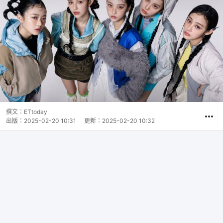
撰文：
ETtoday
出版：
2025-02-20 10:31
更新：
2025-02-20 10:32