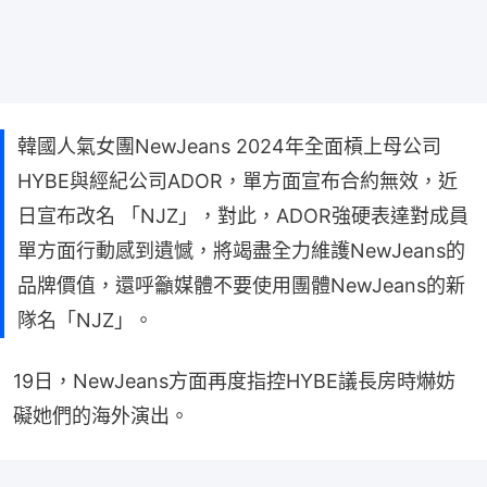
韓國人氣女團NewJeans 2024年全面槓上母公司
HYBE與經紀公司ADOR，單方面宣布合約無效，近
日宣布改名 「NJZ」，對此，ADOR強硬表達對成員
單方面行動感到遺憾，將竭盡全力維護NewJeans的
品牌價值，還呼籲媒體不要使用團體NewJeans的新
隊名「NJZ」。
19日，NewJeans方面再度指控HYBE議長房時爀妨
礙她們的海外演出。