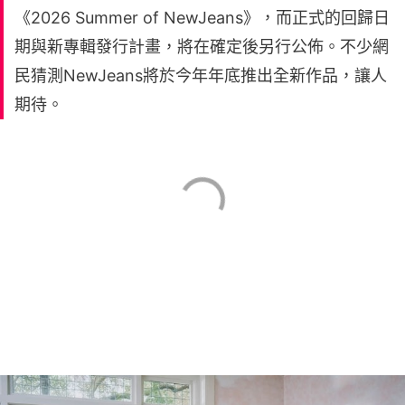
《2026 Summer of NewJeans》，而正式的回歸日
期與新專輯發行計畫，將在確定後另行公佈。不少網
民猜測NewJeans將於今年年底推出全新作品，讓人
期待。