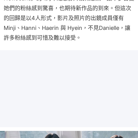
她們的粉絲感到驚喜，也期待新作品的到來。但這次
的回歸是以4人形式，影片及照片的出鏡成員僅有 
Minji、Hanni、Haerin 與 Hyein，不見Danielle，讓
許多粉絲感到可惜及難以接受。