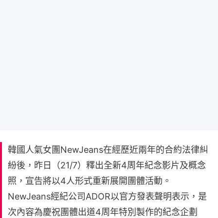
韓國人氣女團NewJeans在經歷近兩年的合約法律糾
紛後，昨日（21/7）釋出全新4周年紀念影片及概念
照，宣告將以4人形式重新展開團體活動。
NewJeans經紀公司ADOR以官方發表聲明表示，是
次內容為慶祝團體出道4周年特別製作的紀念企劃