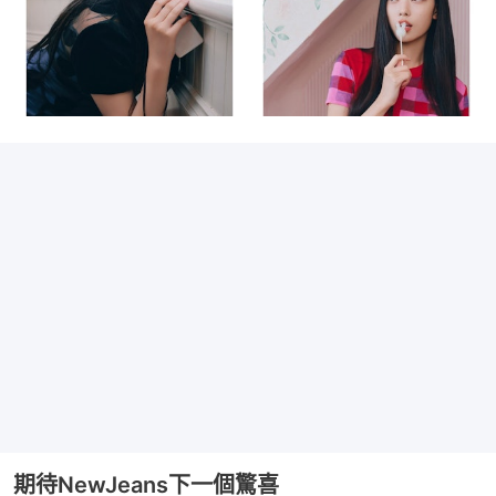
期待NewJeans下一個驚喜