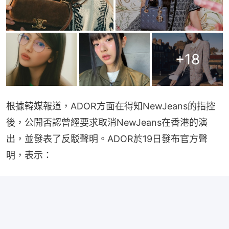
+
18
根據韓媒報道，ADOR方面在得知NewJeans的指控
後，公開否認曾經要求取消NewJeans在香港的演
出，並發表了反駁聲明。ADOR於19日發布官方聲
明，表示：