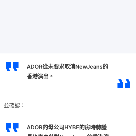
ADOR從未要求取消NewJeans的
香港演出。
並確認：
ADOR的母公司HYBE的房時赫議