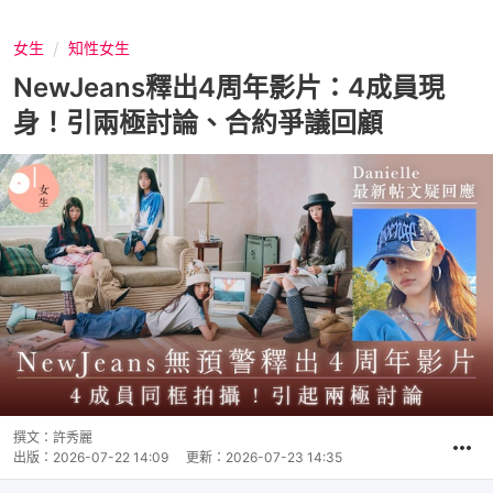
女生
知性女生
NewJeans釋出4周年影片：4成員現
身！引兩極討論、合約爭議回顧
撰文：
許秀麗
出版：
2026-07-22 14:09
更新：
2026-07-23 14:35