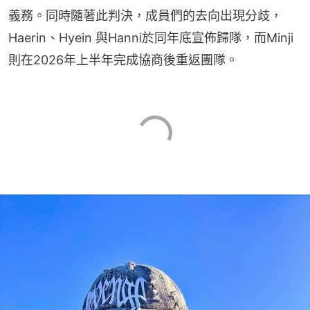
義務。同時隨著此判決，成員們的去向出現分歧，
Haerin、Hyein 與Hanni於同年底宣佈歸隊，而Minji
則在2026年上半年完成協商後重返團隊。