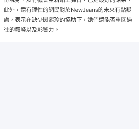
此外，還有理性的網民對於NewJeans的未來有點疑
慮，表示在缺少閔熙珍的協助下，她們還能否重回過
往的巔峰以及影響力。