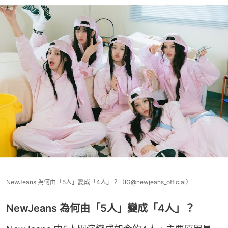
NewJeans 為何由「5人」變成「4人」？（IG@newjeans_official）
NewJeans 為何由「5人」變成「4人」？