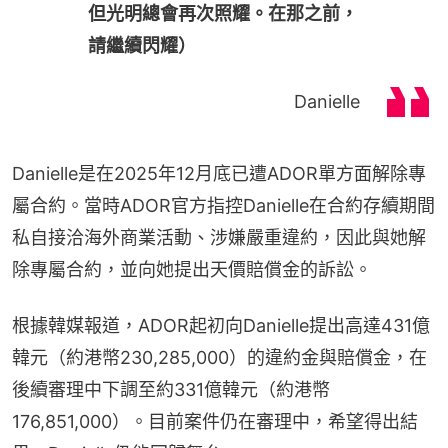
但光明總會再次照耀。在那之前，
請繼續閃耀）
Danielle
Danielle是在2025年12月底已遭ADOR單方面解除專
屬合約。當時ADOR官方指控Danielle在合約存續期間
私自接洽海外商業活動、涉嫌嚴重違約，因此與她解
除專屬合約，並向她提出天價賠償金的訴訟。
根據韓媒報道，ADOR起初向Danielle提出高達431億
韓元（約港幣230,285,000）的違約金與賠償金，在
後續審理中下調至約331億韓元（約港幣
176,851,000）。目前案件仍在審理中，希望得出結