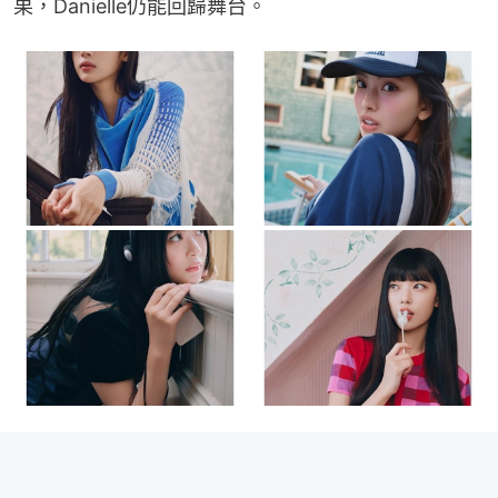
果，Danielle仍能回歸舞台。