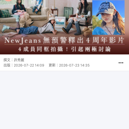
撰文：
許秀麗
出版：
2026-07-22 14:09
更新：
2026-07-23 14:35