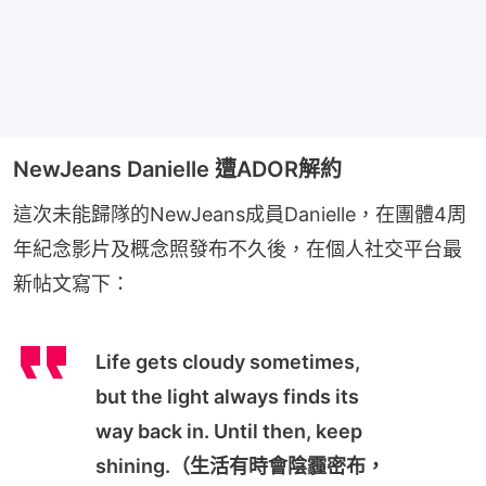
NewJeans Danielle 遭ADOR解約
這次未能歸隊的NewJeans成員Danielle，在團體4周
年紀念影片及概念照發布不久後，在個人社交平台最
新帖文寫下：
Life gets cloudy sometimes,
but the light always finds its
way back in. Until then, keep
shining.（生活有時會陰霾密布，