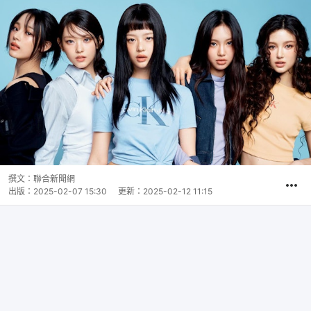
撰文：
聯合新聞網
出版：
2025-02-07 15:30
更新：
2025-02-12 11:15