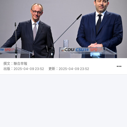
撰文：
聯合早報
出版：
2025-04-09 23:52
更新：
2025-04-09 23:52