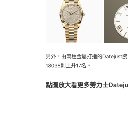
另外，由兩種金屬打造的Datejust腕
18038則上升17名。
點圖放大看更多勞力士Dateju