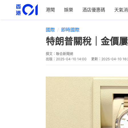
港聞
娛樂
酒店優惠碼
天氣消
國際
即時國際
特朗普關稅｜金價屢
撰文：
聯合新聞網
出版：
2025-04-10 14:00
更新：
2025-04-10 16: