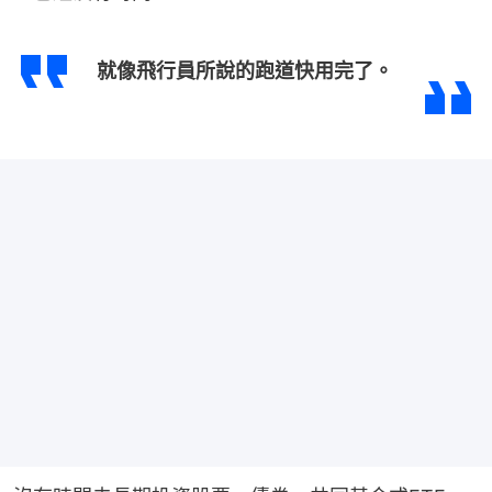
就像飛行員所說的跑道快用完了。