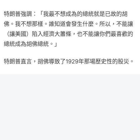
特朗普強調：「我最不想成為的總統就是已故的胡
佛。我不想那樣。誰知道會發生什麼。所以，不能讓
（讓美國）陷入經濟大蕭條，也不能讓你們最喜歡的
總統成為胡佛總統。」
特朗普直言，胡佛導致了1929年那場歷史性的股災。