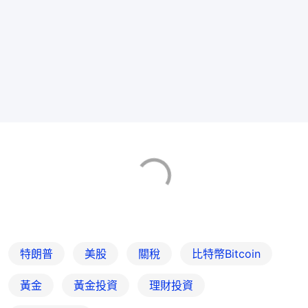
特朗普
美股
關稅
比特幣Bitcoin
黃金
黃金投資
理財投資