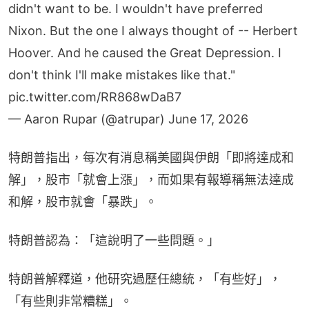
didn't want to be. I wouldn't have preferred
Nixon. But the one I always thought of -- Herbert
Hoover. And he caused the Great Depression. I
don't think I'll make mistakes like that."
pic.twitter.com/RR868wDaB7
— Aaron Rupar (@atrupar)
June 17, 2026
特朗普指出，每次有消息稱美國與伊朗「即將達成和
解」，股市「就會上漲」，而如果有報導稱無法達成
和解，股市就會「暴跌」。
特朗普認為：「這說明了一些問題。」
特朗普解釋道，他研究過歷任總統，「有些好」，
「有些則非常糟糕」。