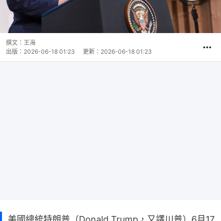
撰文：
王海
出版：
2026-06-18 01:23
更新：
2026-06-18 01:23
美國總統特朗普（Donald Trump，又譯川普）6月17