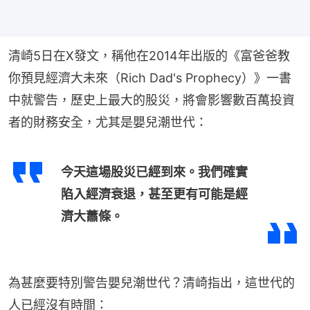
清崎5日在X發文，稱他在2014年出版的《富爸爸教
你預見經濟大未來（Rich Dad's Prophecy）》一書
中就警告，歷史上最大的股災，將會影響數百萬投資
者的財務安全，尤其是嬰兒潮世代：
今天這場股災已經到來。我們確實
陷入經濟衰退，甚至更有可能是經
濟大蕭條。
為甚麼要特別警告嬰兒潮世代？清崎指出，這世代的
人已經沒有時間：