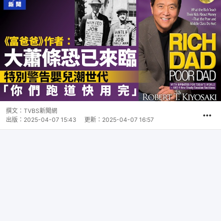
撰文：
TVBS新聞網
出版：
2025-04-07 15:43
更新：
2025-04-07 16:57