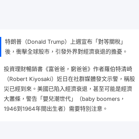
特朗普（Donald Trump）上週宣布「對等關稅」
後，衝擊全球股市，引發外界對經濟衰退的擔憂。
投資理財暢銷書《富爸爸，窮爸爸》作者羅伯特清崎
（Robert Kiyosaki）近日在社群媒體發文示警，稱股
災已經到來。美國已陷入經濟衰退，甚至可能是經濟
大蕭條，警告「嬰兒潮世代」（baby boomers，
1946到1964年間出生者）需要特別注意。