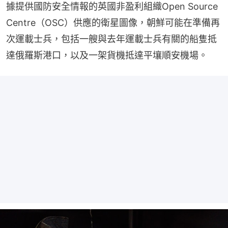
據提供國防安全情報的英國非盈利組織Open Source 
Centre（OSC）供應的衛星圖像，朝鮮可能在準備再
次運載士兵，包括一艘與去年運載士兵有關的船隻抵
達俄羅斯港口，以及一架貨機抵達平壤順安機場。