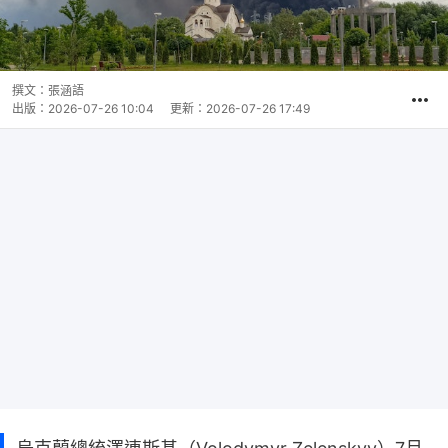
撰文：
張涵語
出版：
2026-07-26 10:04
更新：
2026-07-26 17:49