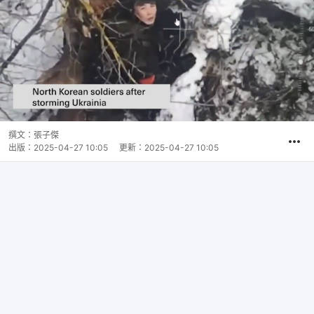
撰文：
張子傑
出版：
2025-04-27 10:05
更新：
2025-04-27 10:05