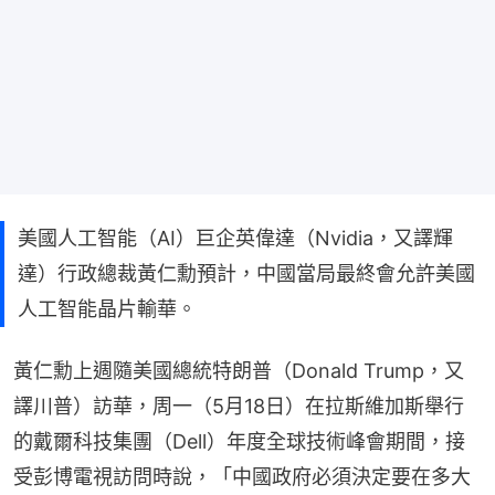
美國人工智能（AI）巨企英偉達（Nvidia，又譯輝
達）行政總裁黃仁勳預計，中國當局最終會允許美國
人工智能晶片輸華。
黃仁勳上週隨美國總統特朗普（Donald Trump，又
譯川普）訪華，周一（5月18日）在拉斯維加斯舉行
的戴爾科技集團（Dell）年度全球技術峰會期間，接
受彭博電視訪問時說，「中國政府必須決定要在多大