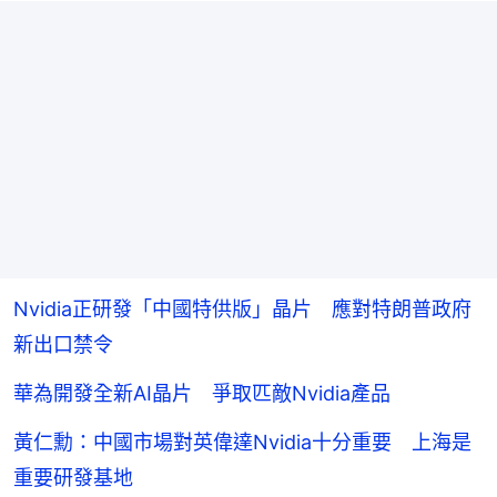
Nvidia正研發「中國特供版」晶片 應對特朗普政府
新出口禁令
華為開發全新AI晶片 爭取匹敵Nvidia產品
黃仁勳：中國市場對英偉達Nvidia十分重要 上海是
重要研發基地