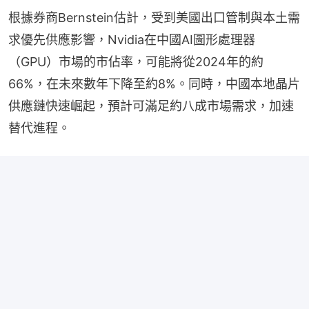
根據券商Bernstein估計，受到美國出口管制與本土需
求優先供應影響，Nvidia在中國AI圖形處理器
（GPU）市場的市佔率，可能將從2024年的約
66%，在未來數年下降至約8%。同時，中國本地晶片
供應鏈快速崛起，預計可滿足約八成市場需求，加速
替代進程。