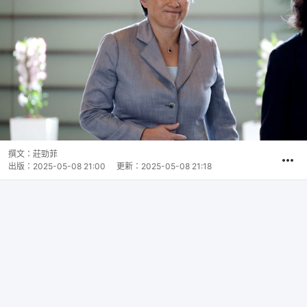
撰文：
莊勁菲
出版：
2025-05-08 21:00
更新：
2025-05-08 21:18