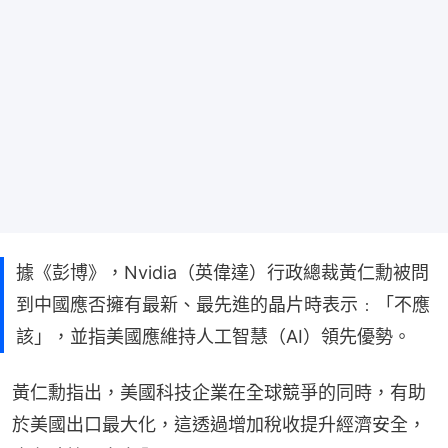
據《彭博》，Nvidia（英偉達）行政總裁黃仁勳被問
到中國應否擁有最新、最先進的晶片時表示﹕「不應
該」，並指美國應維持人工智慧（AI）領先優勢。
黃仁勳指出，美國科技企業在全球競爭的同時，有助
於美國出口最大化，這透過增加稅收提升經濟安全，