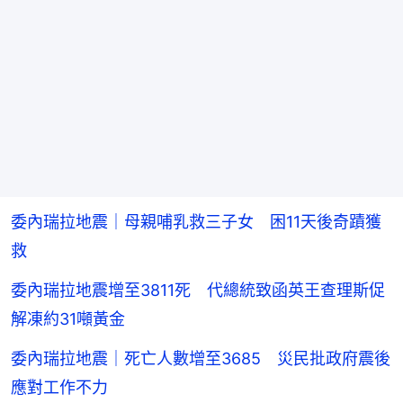
委內瑞拉地震｜母親哺乳救三子女 困11天後奇蹟獲
救
委內瑞拉地震增至3811死 代總統致函英王查理斯促
解凍約31噸黃金
委內瑞拉地震｜死亡人數增至3685 災民批政府震後
應對工作不力