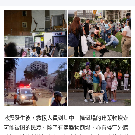
地震發生後，救援人員到其中一幢倒塌的建築物搜索
可能被困的民眾。除了有建築物倒塌，亦有樓宇外牆