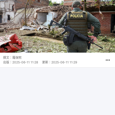
撰文：
羅保熙
出版：
2025-06-11 11:28
更新：
2025-06-11 11:29