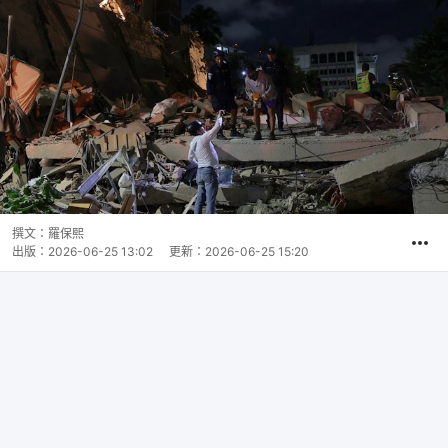
撰文：
羅保熙
出版：
2026-06-25 13:02
更新：
2026-06-25 15:20