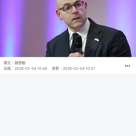
撰文：
韓學敏
出版：
2026-02-04 10:46
更新：
2026-02-04 10:47