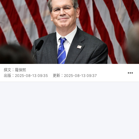
撰文：
羅保熙
出版：
2025-08-13 09:35
更新：
2025-08-13 09:37