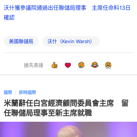
沃什獲參議院通過出任聯儲局理事 主席任命料13日
確認
美國聯儲局
沃什（Kevin Warsh）
搶先表達
國際
即時國際
米蘭辭任白宮經濟顧問委員會主席 留
任聯儲局理事至新主席就職