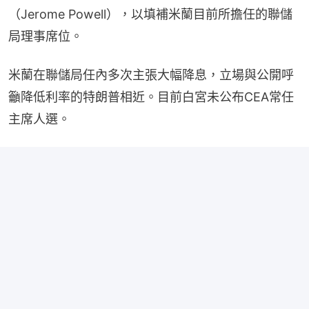
（Jerome Powell），以填補米蘭目前所擔任的聯儲
局理事席位。
米蘭在聯儲局任內多次主張大幅降息，立場與公開呼
籲降低利率的特朗普相近。目前白宮未公布CEA常任
主席人選。