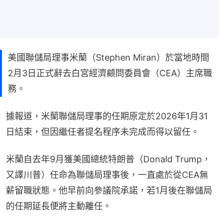
美國聯儲局理事米蘭（Stephen Miran）於當地時間
2月3日正式辭去白宮經濟顧問委員會（CEA）主席職
務。
據報道，米蘭聯儲局理事的任期原定於2026年1月31
日結束，但因繼任者提名程序未完成而得以留任。
米蘭自去年9月獲美國總統特朗普（Donald Trump，
又譯川普）任命為聯儲局理事後，一直處於從CEA無
薪留職狀態。他早前向參議院承諾，若1月後在聯儲局
的任期延長便將主動離任。