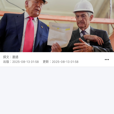
撰文：
蕭通
出版：
2025-08-13 01:58
更新：
2025-08-13 01:58