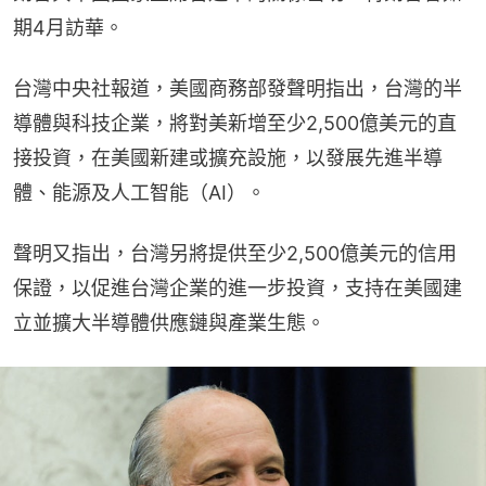
期4月訪華。
台灣中央社報道，美國商務部發聲明指出，台灣的半
導體與科技企業，將對美新增至少2,500億美元的直
接投資，在美國新建或擴充設施，以發展先進半導
體、能源及人工智能（AI）。
聲明又指出，台灣另將提供至少2,500億美元的信用
保證，以促進台灣企業的進一步投資，支持在美國建
立並擴大半導體供應鏈與產業生態。