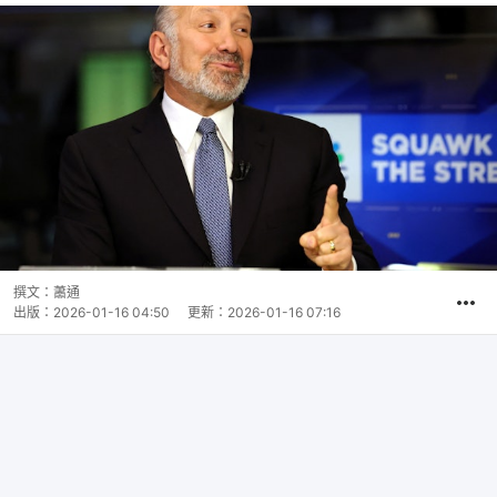
撰文：
蕭通
出版：
2026-01-16 04:50
更新：
2026-01-16 07:16