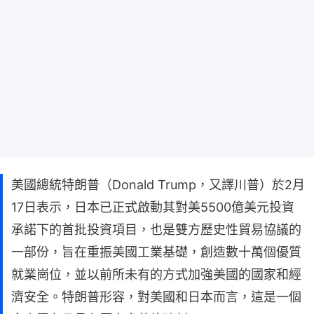
美國總統特朗普（Donald Trump，又譯川普）於2月
17日表示，日本已正式啟動其對美5500億美元投資
承諾下的首批投資項目，也是雙方歷史性貿易協議的
一部份，旨在重振美國工業基礎，創造數十萬個優質
就業崗位，並以前所未有的方式加強美國的國家和經
濟安全。特朗普形容，對美國和日本而言，這是一個