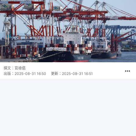
撰文：
官祿倡
出版：
2025-08-31 16:50
更新：
2025-08-31 16:51