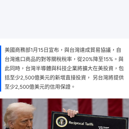
美國商務部1月15日宣布，與台灣達成貿易協議，自
台灣進口商品的對等關稅稅率，從20%降至15%。與
此同時，台灣半導體與科技企業將擴大在美投資，包
括至少2,500億美元的新增直接投資， 另台灣將提供
至少2,500億美元的信用保證。