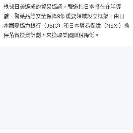
根據日美達成的貿易協議，報道指日本將在在半導
體、醫藥品等安全保障9個重要領域設立框架，由日
本國際協力銀行（JBIC）和日本貿易保險（NEXI）擔
保落實投資計劃，來換取美國關稅降低。