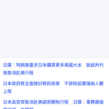
日媒：特朗普要求日本購買更多美國大米 致談判代
表取消赴美行程
日本政府將全面檢討移民政策 不排除設置接納人數
上限
日本高官突取消赴美磋商關稅行程 日媒：事務層級