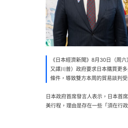
《日本經濟新聞》8月30日（周六）報
又譯川普）政府要求日本購買更多
條件，導致雙方本周的貿易談判受
日本政府首席發言人表示，日本首席
美行程，理由是存在一些「須在行政