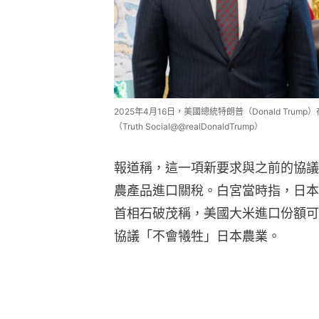
2025年4月16日，美國總統特朗普（Donald Tr
（Truth Social@@realDonaldTrump）
報道稱，這一項新要求與之前的協議
農產品進口關稅。白宮當時指，日本
首相石破茂稱，美國大米進口份額可
協議「不會犧牲」日本農業。