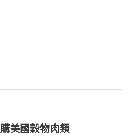
購美國穀物肉類