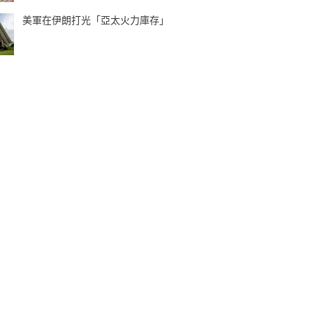
美軍在伊朗打光「亞太火力庫存」