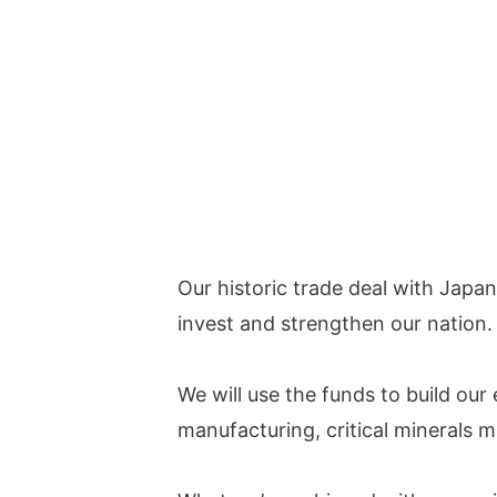
Our historic trade deal with Japan
invest and strengthen our nation.
We will use the funds to build our 
manufacturing, critical minerals m