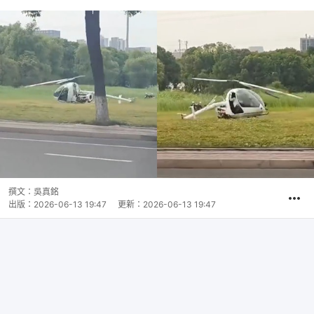
撰文：
吳真銘
出版：
2026-06-13 19:47
更新：
2026-06-13 19:47