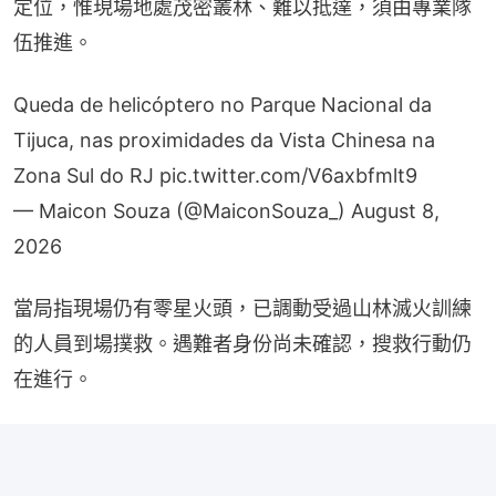
定位，惟現場地處茂密叢林、難以抵達，須由專業隊
伍推進。
Queda de helicóptero no Parque Nacional da
Tijuca, nas proximidades da Vista Chinesa na
Zona Sul do RJ
pic.twitter.com/V6axbfmlt9
— Maicon Souza (@MaiconSouza_)
August 8,
2026
當局指現場仍有零星火頭，已調動受過山林滅火訓練
的人員到場撲救。遇難者身份尚未確認，搜救行動仍
在進行。