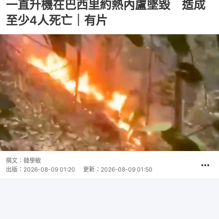
一直升機在巴西里約熱內盧墜毀 造成
至少4人死亡｜有片
撰文：
韓學敏
出版：
2026-08-09 01:20
更新：
2026-08-09 01:50