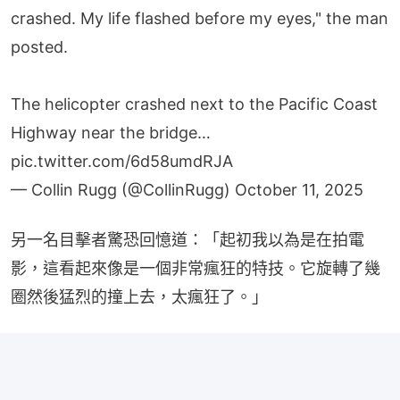
crashed. My life flashed before my eyes," the man
posted.
The helicopter crashed next to the Pacific Coast
Highway near the bridge…
pic.twitter.com/6d58umdRJA
— Collin Rugg (@CollinRugg)
October 11, 2025
另一名目擊者驚恐回憶道：「起初我以為是在拍電
影，這看起來像是一個非常瘋狂的特技。它旋轉了幾
圈然後猛烈的撞上去，太瘋狂了。」