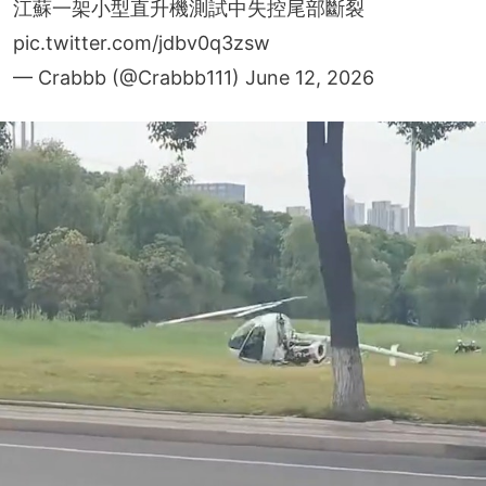
江蘇一架小型直升機測試中失控尾部斷裂
pic.twitter.com/jdbv0q3zsw
— Crabbb (@Crabbb111)
June 12, 2026