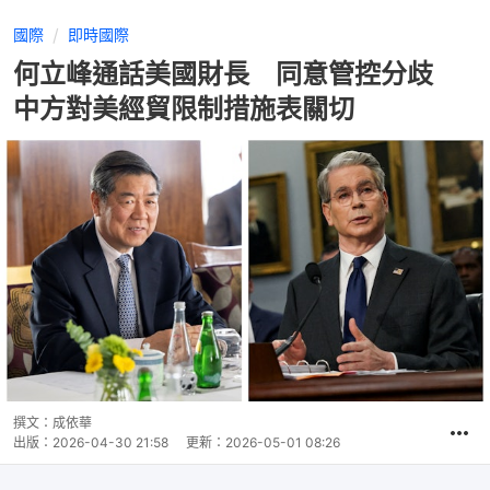
國際
即時國際
何立峰通話美國財長 同意管控分歧
中方對美經貿限制措施表關切
撰文：
成依華
出版：
2026-04-30 21:58
更新：
2026-05-01 08:26