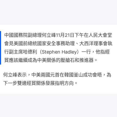
中國國務院副總理何立峰11月21日下午在人民大會堂
會見美國前總統國家安全事務助理、大西洋理事會執
行副主席哈德利（Stephen Hadley）一行，他指經
貿應該繼續成為中美關係的壓艙石和推進器。
何立峰表示，中美兩國元首在韓國釜山成功會晤，為
下一步雙邊經貿關係發展指明方向。