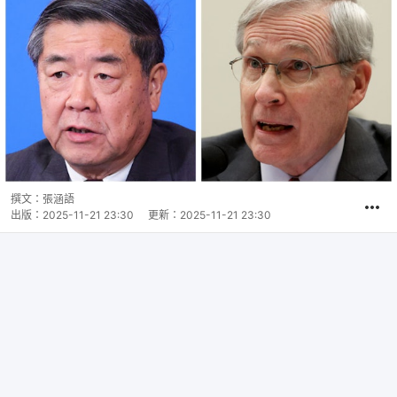
撰文：
張涵語
出版：
2025-11-21 23:30
更新：
2025-11-21 23:30