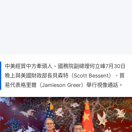
中美經貿中方牽頭人、國務院副總理何立峰7月30日
晚上與美國財政部長貝森特（Scott Bessent）、貿
易代表格里爾（Jamieson Greer）舉行視像通話。