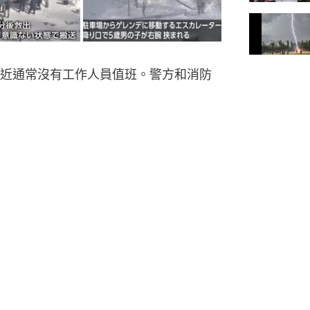
近通常沒有工作人員值班。警方和消防