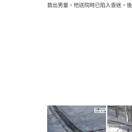
救出男童。他送院時已陷入昏迷，後