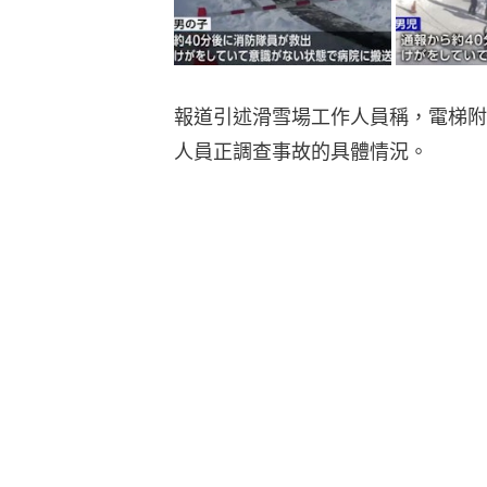
報道引述滑雪場工作人員稱，電梯附
人員正調查事故的具體情況。