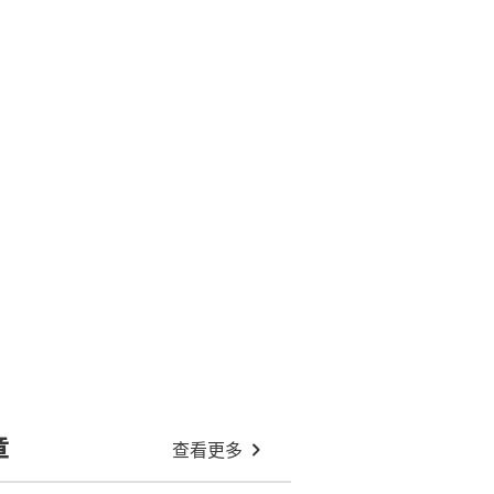
章
查看更多