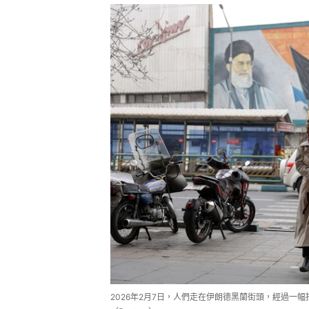
2026年2月7日，人們走在伊朗德黑蘭街頭，經過一幅描