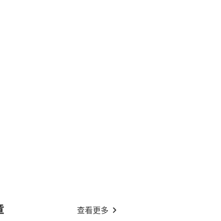
章
查看更多