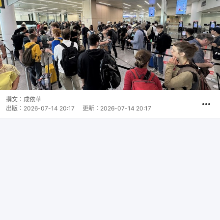
撰文：
成依華
出版：
2026-07-14 20:17
更新：
2026-07-14 20:17