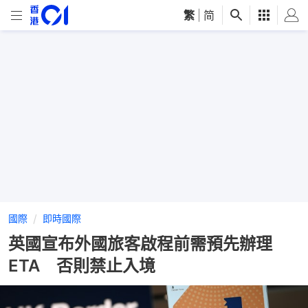
繁
|
简
國際
即時國際
英國宣布外國旅客啟程前需預先辦理
ETA 否則禁止入境