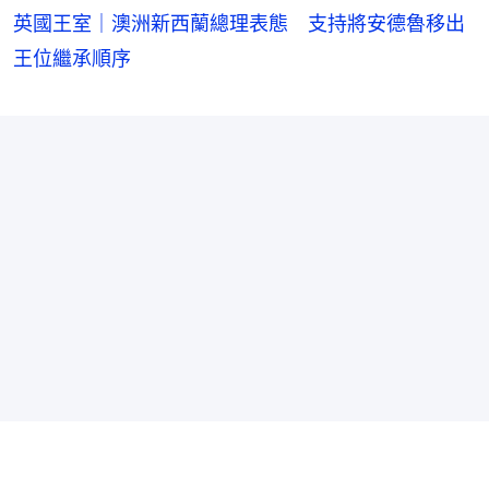
英國王室｜澳洲新西蘭總理表態 支持將安德魯移出
王位繼承順序