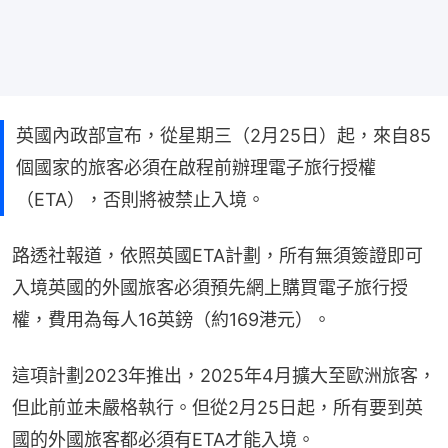
英國內政部宣布，從星期三（2月25日）起，來自85
個國家的旅客必須在啟程前辦理電子旅行授權
（ETA），否則將被禁止入境。
路透社報道，依照英國ETA計劃，所有無須簽證即可
入境英國的外國旅客必須預先網上購買電子旅行授
權，費用為每人16英鎊（約169港元）。
這項計劃2023年推出，2025年4月擴大至歐洲旅客，
但此前並未嚴格執行。但從2月25日起，所有要到英
國的外國旅客都必須有ETA才能入境。