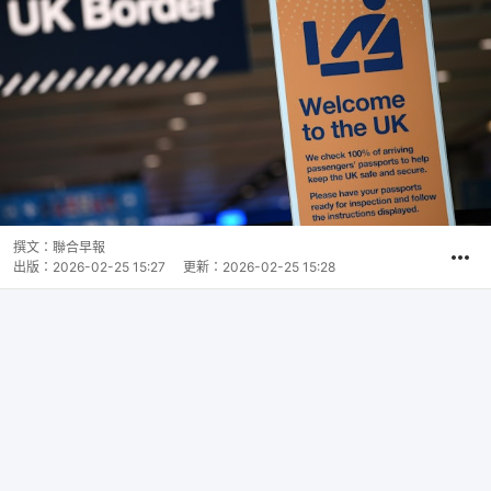
撰文：
聯合早報
出版：
2026-02-25 15:27
更新：
2026-02-25 15:28