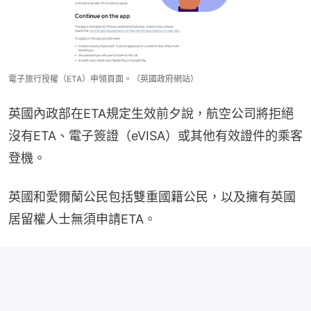
電子旅行授權（ETA）申領頁面。（英國政府網站）
英國內政部在ETA規定生效前夕說，航空公司將拒絕
沒有ETA、電子簽證（eVISA）或其他有效證件的乘客
登機。
英國和愛爾蘭公民包括雙重國籍公民，以及擁有英國
居留權人士無須申請ETA。