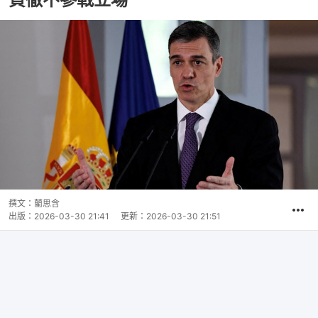
撰文：
藺思含
出版：
2026-03-30 21:41
更新：
2026-03-30 21:51