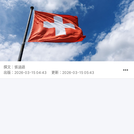
撰文：
張涵語
出版：
2026-03-15 04:43
更新：
2026-03-15 05:43