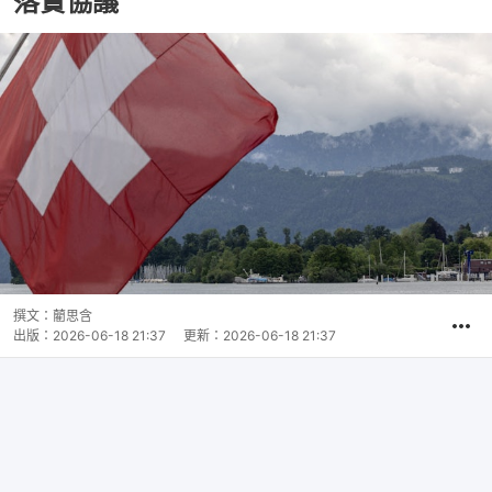
落實協議
撰文：
藺思含
出版：
2026-06-18 21:37
更新：
2026-06-18 21:37