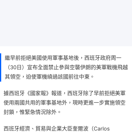
繼早前拒絕美國使用軍事基地後，西班牙政府周一
（30日）宣布全面禁止參與空襲伊朗的美軍戰機飛越
其領空，迫使軍機繞過該國前往中東。
據西班牙《國家報》報道，西班牙除了早前拒絕美軍
使用兩國共用的軍事基地外，現時更進一步實施領空
封鎖，惟緊急情況除外。
西班牙經濟、貿易與企業大臣奎爾波（Carlos 