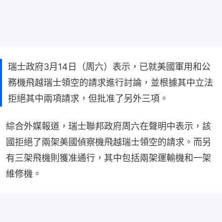
瑞士政府3月14日（周六）表示，已就美國軍用和公
務機飛越瑞士領空的請求進行討論，並根據其中立法
拒絕其中兩項請求，但批准了另外三項。
綜合外媒報道，瑞士聯邦政府周六在聲明中表示，該
國拒絕了兩架美國偵察機飛越瑞士領空的請求。而另
有三架飛機則獲准通行，其中包括兩架運輸機和一架
維修機。